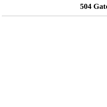
504 Gat