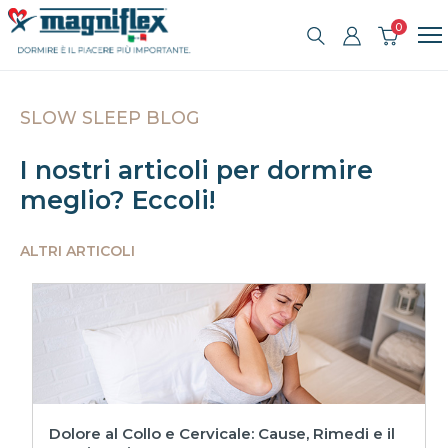
0
SLOW SLEEP BLOG
I nostri articoli per dormire
meglio? Eccoli!
ALTRI ARTICOLI
Dolore al Collo e Cervicale: Cause, Rimedi e il