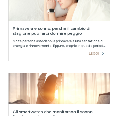
Primavera e sonno: perché il cambio di
stagione può farci dormire peggio
Molte persone associano la primavera a una sensazione di
energia e rinnovamento. Eppure, proprio in questo periodo
dell’anno, non è raro sperime...
LEGGI
Gli smartwatch che monitorano il sonno