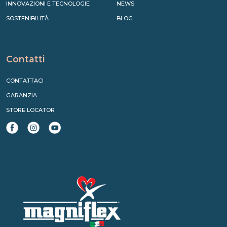
INNOVAZIONI E TECNOLOGIE
NEWS
SOSTENIBILITÀ
BLOG
Contatti
CONTATTACI
GARANZIA
STORE LOCATOR