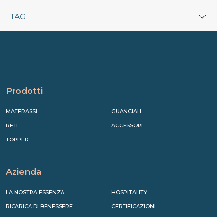
TAG
Prodotti
MATERASSI
GUANCIALI
RETI
ACCESSORI
TOPPER
Azienda
LA NOSTRA ESSENZA
HOSPITALITY
RICARICA DI BENESSERE
CERTIFICAZIONI