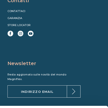
Contatti
CONTATTACI
GARANZIA
STORE LOCATOR
Newsletter
Resta aggiornato sulle novità del mondo
Magniflex.