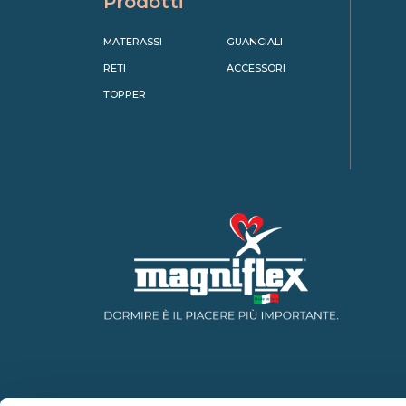
Prodotti
MATERASSI
GUANCIALI
RETI
ACCESSORI
TOPPER