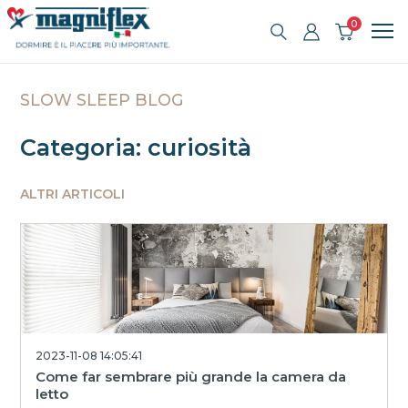
0
SLOW SLEEP BLOG
Categoria: curiosità
ALTRI ARTICOLI
2023-11-08 14:05:41
Come far sembrare più grande la camera da
letto