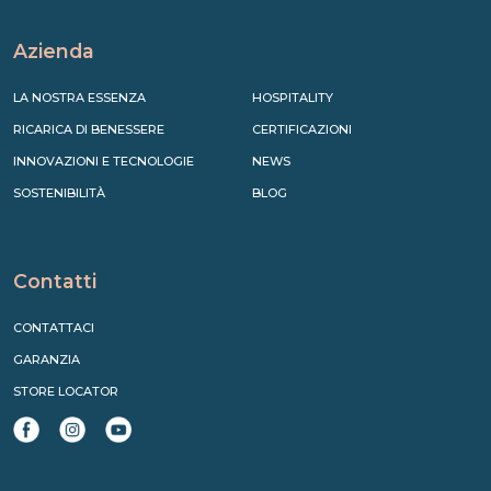
Azienda
LA NOSTRA ESSENZA
HOSPITALITY
RICARICA DI BENESSERE
CERTIFICAZIONI
INNOVAZIONI E TECNOLOGIE
NEWS
SOSTENIBILITÀ
BLOG
Contatti
CONTATTACI
GARANZIA
STORE LOCATOR