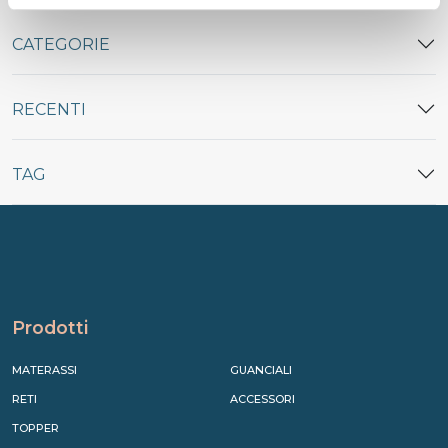
CATEGORIE
RECENTI
TAG
Prodotti
MATERASSI
GUANCIALI
RETI
ACCESSORI
TOPPER