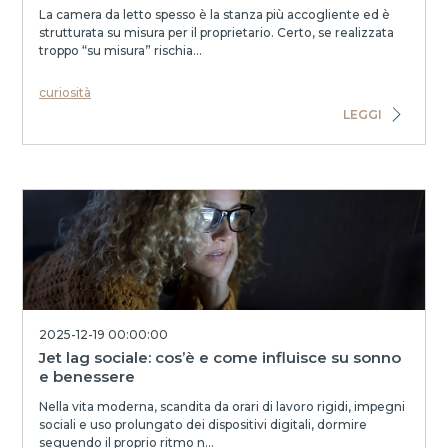
La camera da letto spesso è la stanza più accogliente ed è
strutturata su misura per il proprietario. Certo, se realizzata
troppo “su misura” rischia...
curiosità
LEGGI
2025-12-19 00:00:00
Jet lag sociale: cos’è e come influisce su sonno
e benessere
Nella vita moderna, scandita da orari di lavoro rigidi, impegni
sociali e uso prolungato dei dispositivi digitali, dormire
seguendo il proprio ritmo n...