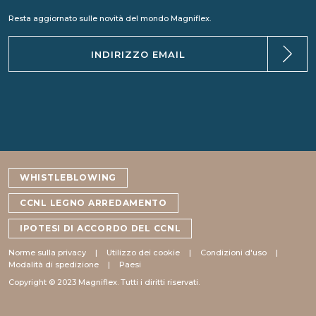
Resta aggiornato sulle novità del mondo Magniflex.
WHISTLEBLOWING
CCNL LEGNO ARREDAMENTO
IPOTESI DI ACCORDO DEL CCNL
Norme sulla privacy
Utilizzo dei cookie
Condizioni d'uso
Modalità di spedizione
Paesi
Copyright © 2023 Magniflex. Tutti i diritti riservati.