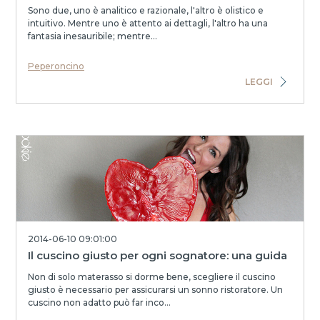
Sono due, uno è analitico e razionale, l'altro è olistico e
intuitivo. Mentre uno è attento ai dettagli, l'altro ha una
fantasia inesauribile; mentre...
Peperoncino
LEGGI
2014-06-10 09:01:00
Il cuscino giusto per ogni sognatore: una guida
Non di solo materasso si dorme bene, scegliere il cuscino
giusto è necessario per assicurarsi un sonno ristoratore. Un
cuscino non adatto può far inco...