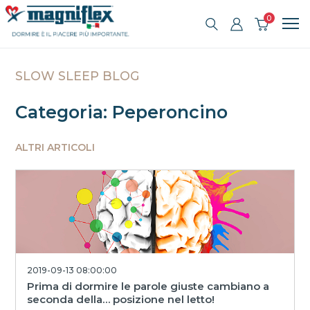
0
SLOW SLEEP BLOG
Categoria: Peperoncino
ALTRI ARTICOLI
2019-09-13 08:00:00
Prima di dormire le parole giuste cambiano a
seconda della… posizione nel letto!