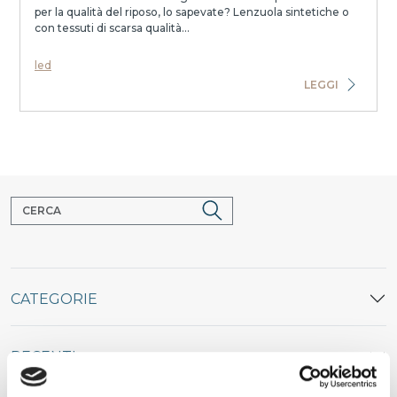
per la qualità del riposo, lo sapevate? Lenzuola sintetiche o
con tessuti di scarsa qualità...
led
LEGGI
CATEGORIE
RECENTI