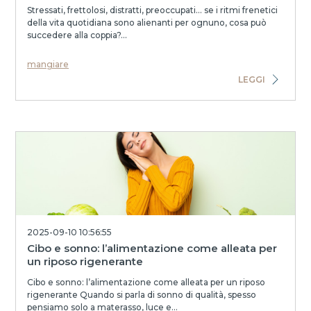
Stressati, frettolosi, distratti, preoccupati... se i ritmi frenetici
della vita quotidiana sono alienanti per ognuno, cosa può
succedere alla coppia?...
mangiare
LEGGI
2025-09-10 10:56:55
Cibo e sonno: l’alimentazione come alleata per
un riposo rigenerante
Cibo e sonno: l’alimentazione come alleata per un riposo
rigenerante Quando si parla di sonno di qualità, spesso
pensiamo solo a materasso, luce e...