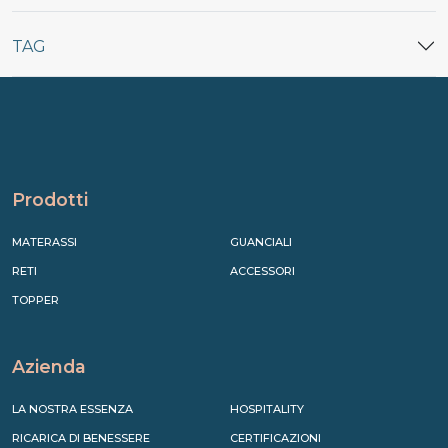
TAG
Prodotti
MATERASSI
GUANCIALI
RETI
ACCESSORI
TOPPER
Azienda
LA NOSTRA ESSENZA
HOSPITALITY
RICARICA DI BENESSERE
CERTIFICAZIONI