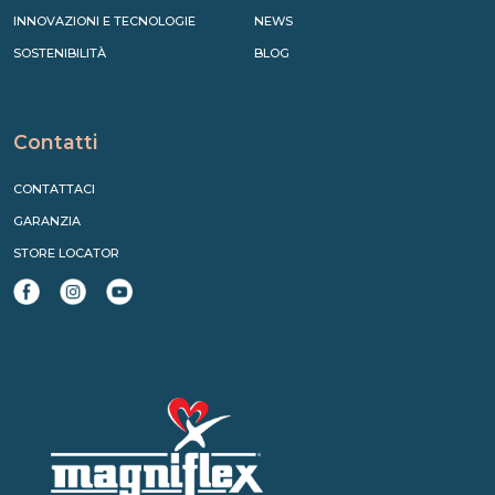
INNOVAZIONI E TECNOLOGIE
NEWS
SOSTENIBILITÀ
BLOG
Contatti
CONTATTACI
GARANZIA
STORE LOCATOR