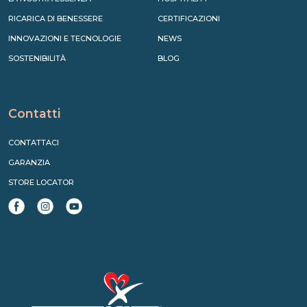
RICARICA DI BENESSERE
CERTIFICAZIONI
INNOVAZIONI E TECNOLOGIE
NEWS
SOSTENIBILITÀ
BLOG
Contatti
CONTATTACI
GARANZIA
STORE LOCATOR