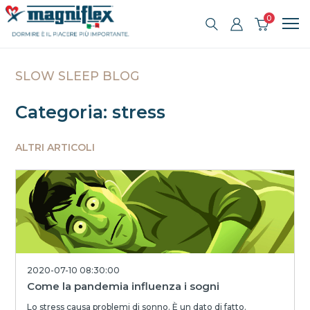
0
SLOW SLEEP BLOG
Categoria: stress
ALTRI ARTICOLI
2020-07-10 08:30:00
Come la pandemia influenza i sogni
Lo stress causa problemi di sonno. È un dato di fatto.