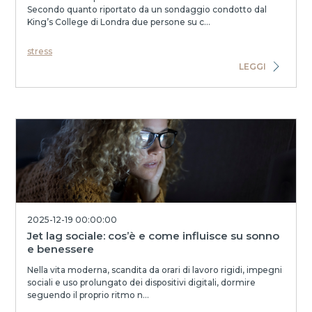
Secondo quanto riportato da un sondaggio condotto dal
King’s College di Londra due persone su c...
stress
LEGGI
2025-12-19 00:00:00
Jet lag sociale: cos’è e come influisce su sonno
e benessere
Nella vita moderna, scandita da orari di lavoro rigidi, impegni
sociali e uso prolungato dei dispositivi digitali, dormire
seguendo il proprio ritmo n...