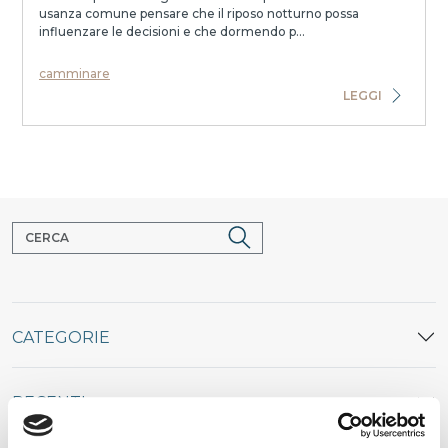
usanza comune pensare che il riposo notturno possa
influenzare le decisioni e che dormendo p...
camminare
LEGGI
CATEGORIE
RECENTI