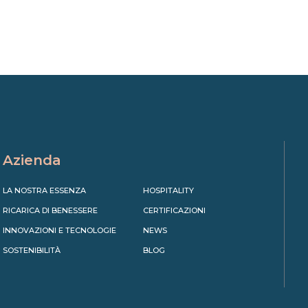
Azienda
LA NOSTRA ESSENZA
HOSPITALITY
RICARICA DI BENESSERE
CERTIFICAZIONI
INNOVAZIONI E TECNOLOGIE
NEWS
SOSTENIBILITÀ
BLOG