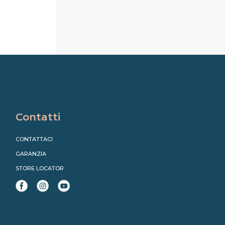
Contatti
CONTATTACI
GARANZIA
STORE LOCATOR