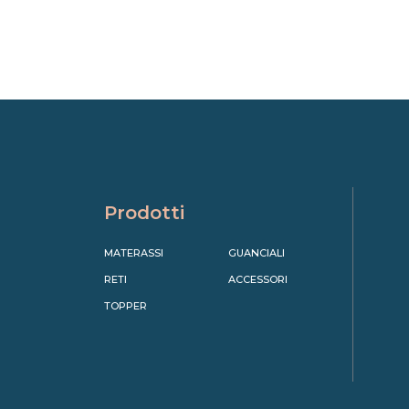
Prodotti
MATERASSI
GUANCIALI
RETI
ACCESSORI
TOPPER