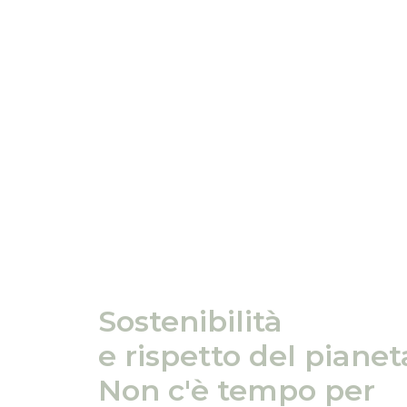
Sostenibilità
e rispetto del pianet
Non c'è tempo per