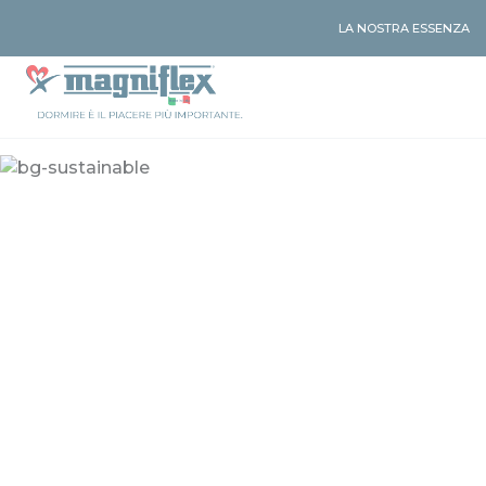
LA NOSTRA ESSENZA