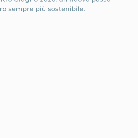
ro sempre più sostenibile.