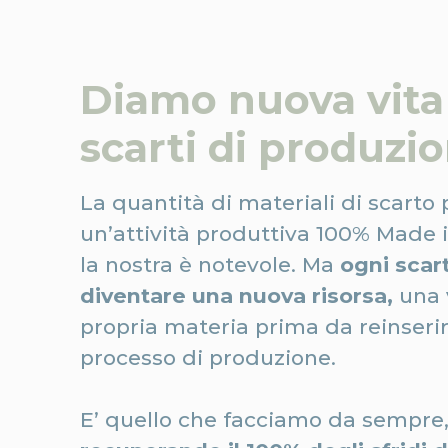
Diamo nuova vita 
scarti di produzio
La quantità di materiali di scarto 
un’attività produttiva 100% Made 
la nostra è notevole. Ma
ogni scar
diventare una nuova risorsa,
una 
propria materia prima da reinserir
processo di produzione.
E’ quello che facciamo da sempre