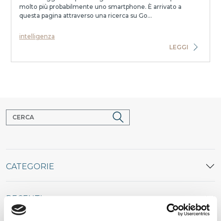
molto più probabilmente uno smartphone. È arrivato a
questa pagina attraverso una ricerca su Go...
intelligenza
LEGGI
CATEGORIE
RECENTI