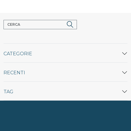
CATEGORIE
RECENTI
TAG