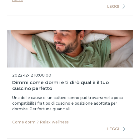
LEGGI
2022-12-12 10:00:00
Dimmi come dormi e ti dirò qual è il tuo
cuscino perfetto
Una delle cause di un cattivo sonno può trovarsi nella poca
compatibilità fra tipo di cuscino e posizione adottata per
dormire. Per fortuna guanciali...
Come dormi?
Relax
wellness
LEGGI