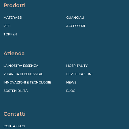
Prodotti
MATERASSI
GUANCIALI
RETI
ACCESSORI
TOPPER
Azienda
LA NOSTRA ESSENZA
HOSPITALITY
RICARICA DI BENESSERE
CERTIFICAZIONI
INNOVAZIONI E TECNOLOGIE
NEWS
SOSTENIBILITÀ
BLOG
Contatti
CONTATTACI