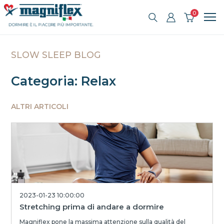
0
SLOW SLEEP BLOG
Categoria: Relax
ALTRI ARTICOLI
2023-01-23 10:00:00
Stretching prima di andare a dormire
Magniflex pone la massima attenzione sulla qualità del