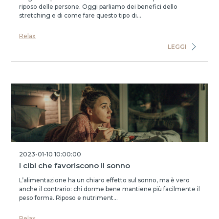
riposo delle persone. Oggi parliamo dei benefici dello
stretching e di come fare questo tipo di...
Relax
LEGGI
2023-01-10 10:00:00
I cibi che favoriscono il sonno
L’alimentazione ha un chiaro effetto sul sonno, ma è vero
anche il contrario: chi dorme bene mantiene più facilmente il
peso forma. Riposo e nutriment...
Relax