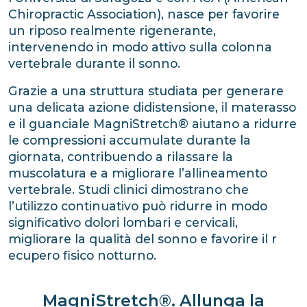
Chiropractic Association), nasce per favorire
un riposo realmente rigenerante,
intervenendo in modo attivo sulla colonna
vertebrale durante il sonno.
Grazie a una struttura studiata per generare
una delicata azione didistensione, il materasso
e il guanciale MagniStretch® aiutano a ridurre
le compressioni accumulate durante la
giornata, contribuendo a rilassare la
muscolatura e a migliorare l’allineamento
vertebrale. Studi clinici dimostrano che
l’utilizzo continuativo può ridurre in modo
significativo dolori lombari e cervicali,
migliorare la qualità del sonno e favorire il r
ecupero fisico notturno.
MagniStretch®. Allunga la