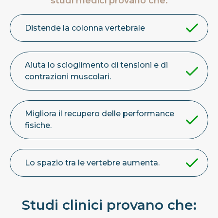
studi medici provano che:
Distende la colonna vertebrale
Aiuta lo scioglimento di tensioni e di
contrazioni muscolari.
Migliora il recupero delle performance
fisiche.
Lo spazio tra le vertebre aumenta.
Studi clinici provano che: