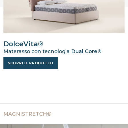
DolceVita®
Materasso con tecnologia
Dual Core®
SCOPRI IL PRODOTTO
MAGNISTRETCH®