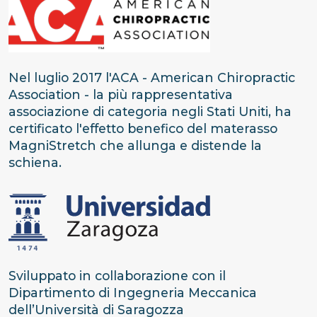
Nel luglio 2017 l'ACA - American Chiropractic
Association - la più rappresentativa
associazione di categoria negli Stati Uniti, ha
certificato l'effetto benefico del materasso
MagniStretch che allunga e distende la
schiena.
Sviluppato in collaborazione con il
Dipartimento di Ingegneria Meccanica
dell’Università di Saragozza