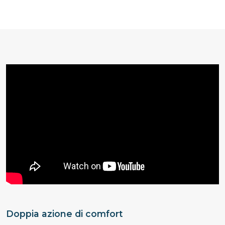
Doppia azione di comfort