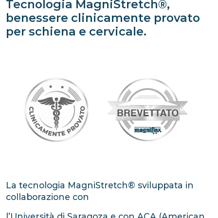
Tecnologia MagniStretch®,
benessere clinicamente provato
per schiena e cervicale.
La tecnologia MagniStretch® sviluppata in
collaborazione con
l’Università di Saragoza e con ACA (American