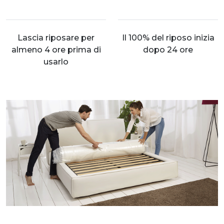
Lascia riposare per
Il 100% del riposo inizia
almeno 4 ore prima di
dopo 24 ore
usarlo