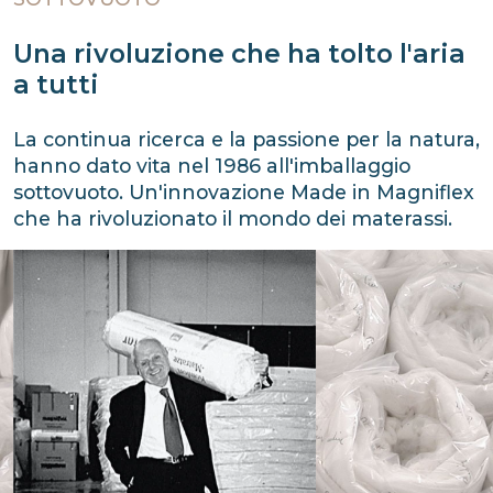
Una rivoluzione che ha tolto l'aria
a tutti
La continua ricerca e la passione per la natura,
hanno dato vita nel 1986 all'imballaggio
sottovuoto. Un'innovazione Made in Magniflex
che ha rivoluzionato il mondo dei materassi.