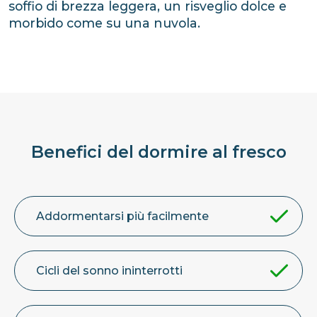
soffio di brezza leggera, un risveglio dolce e
morbido come su una nuvola.
Benefici del dormire al fresco
Addormentarsi più facilmente
Cicli del sonno ininterrotti