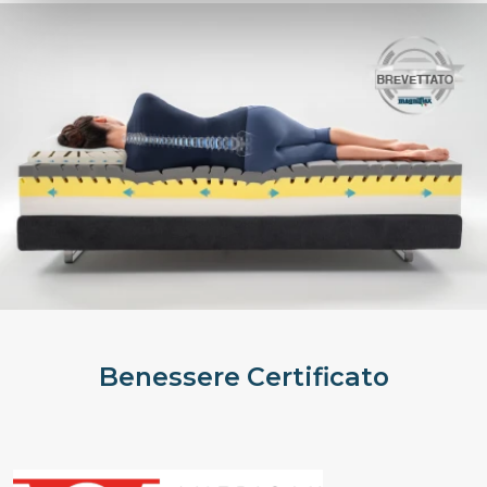
Benessere Certificato