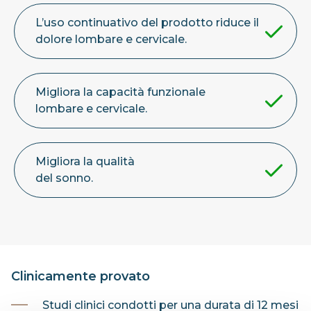
L’uso continuativo del prodotto riduce il
dolore lombare e cervicale.
Migliora la capacità funzionale
lombare e cervicale.
Migliora la qualità
del sonno.
Clinicamente provato
Studi clinici condotti per una durata di 12 mesi