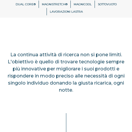
DUAL CORE®
MAGNISTRETCH®
MAGNICOOL
SOTTOVUOTO
LAVORAZIONI LASTRA
La continua attività di ricerca non si pone limiti.
L'obiettivo è quello di trovare tecnologie sempre
più innovative per migliorare i suoi prodotti e
rispondere in modo preciso alle necessità di ogni
singolo individuo donando la giusta ricarica, ogni
notte.