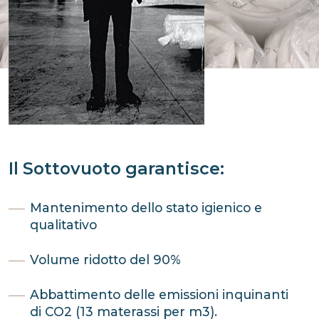
Il Sottovuoto garantisce:
Mantenimento dello stato igienico e
qualitativo
Volume ridotto del 90%
Abbattimento delle emissioni inquinanti
di CO2 (13 materassi per m3).