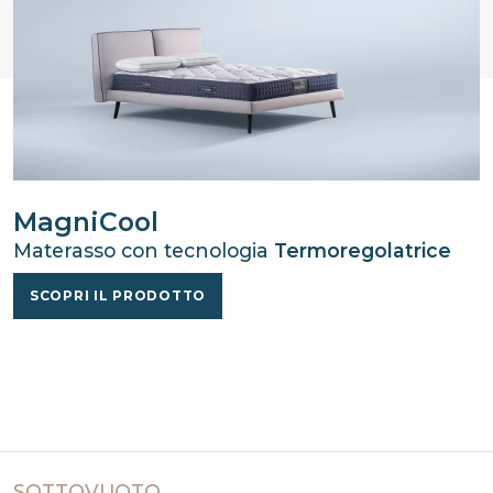
MagniCool
Materasso con tecnologia
Termoregolatrice
SCOPRI IL PRODOTTO
SOTTOVUOTO