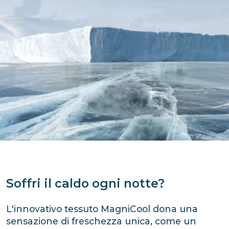
Soffri il caldo ogni notte?
L'innovativo tessuto MagniCool dona una
sensazione di freschezza unica, come un