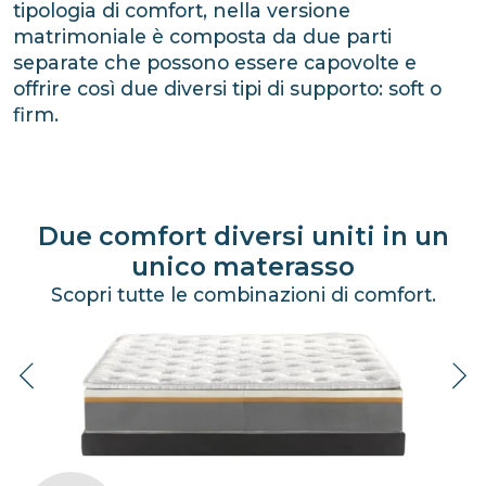
tipologia di comfort, nella versione
matrimoniale è composta da due parti
separate che possono essere capovolte e
offrire così due diversi tipi di supporto: soft o
firm.
Due comfort diversi uniti in un
unico materasso
Scopri tutte le combinazioni di comfort.
Precedente
Su