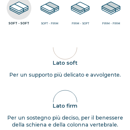
SOFT - SOFT
SOFT - FIRM
FIRM - SOFT
FIRM - FIRM
Lato soft
Per un supporto più delicato e avvolgente.
Lato firm
Per un sostegno più deciso, per il benessere
della schiena e della colonna vertebrale.