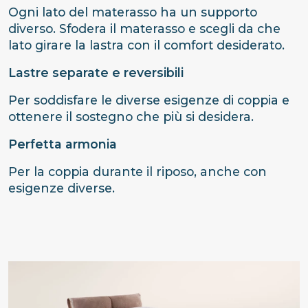
Ogni lato del materasso ha un supporto
diverso. Sfodera il materasso e scegli da che
lato girare la lastra con il comfort desiderato.
Lastre separate e reversibili
Per soddisfare le diverse esigenze di coppia e
ottenere il sostegno che più si desidera.
Perfetta armonia
Per la coppia durante il riposo, anche con
esigenze diverse.