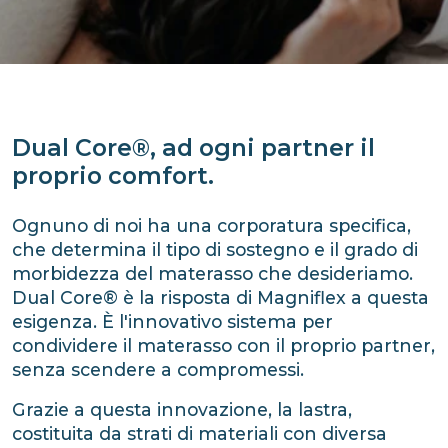
Dual Core®, ad ogni partner il
proprio comfort.
Ognuno di noi ha una corporatura specifica,
che determina il tipo di sostegno e il grado di
morbidezza del materasso che desideriamo.
Dual Core® è la risposta di Magniflex a questa
esigenza. È l'innovativo sistema per
condividere il materasso con il proprio partner,
senza scendere a compromessi.
Grazie a questa innovazione, la lastra,
costituita da strati di materiali con diversa