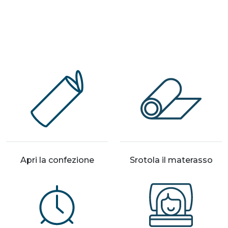
Apri la confezione
Srotola il materasso