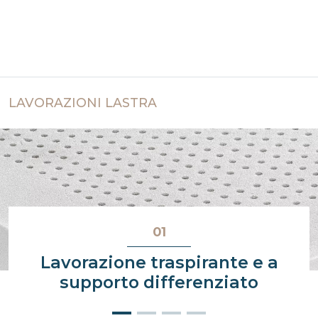
LAVORAZIONI LASTRA
01
Lavorazione traspirante e a
supporto differenziato