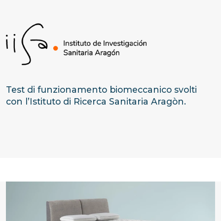
Test di funzionamento biomeccanico svolti
con l’Istituto di Ricerca Sanitaria Aragòn.