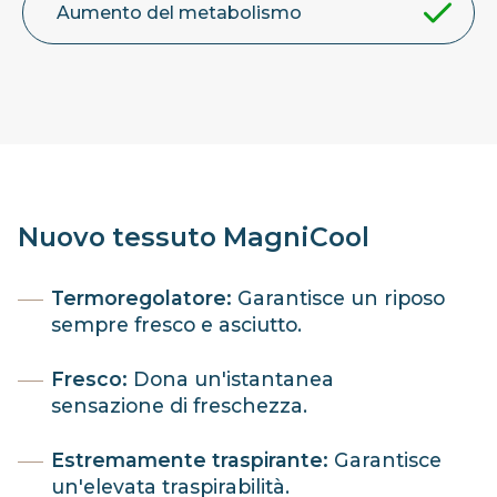
Aumento del metabolismo
Nuovo tessuto MagniCool
Termoregolatore:
Garantisce un riposo
sempre fresco e asciutto.
Fresco:
Dona un'istantanea
sensazione di freschezza.
Estremamente traspirante:
Garantisce
un'elevata traspirabilità.