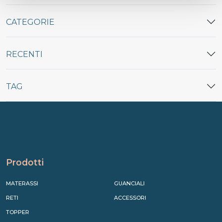
CATEGORIE
RECENTI
TAG
Prodotti
MATERASSI
GUANCIALI
RETI
ACCESSORI
TOPPER