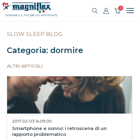
0
SLOW SLEEP BLOG
Categoria: dormire
ALTRI ARTICOLI
2017-02-03 14:09:00
Smartphone e sonno: i retroscena di un
rapporto problematico