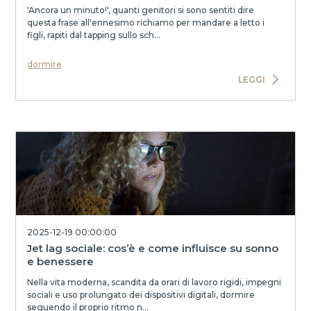
'Ancora un minuto!', quanti genitori si sono sentiti dire
questa frase all'ennesimo richiamo per mandare a letto i
figli, rapiti dal tapping sullo sch...
dormire
LEGGI
2025-12-19 00:00:00
Jet lag sociale: cos’è e come influisce su sonno
e benessere
Nella vita moderna, scandita da orari di lavoro rigidi, impegni
sociali e uso prolungato dei dispositivi digitali, dormire
seguendo il proprio ritmo n...