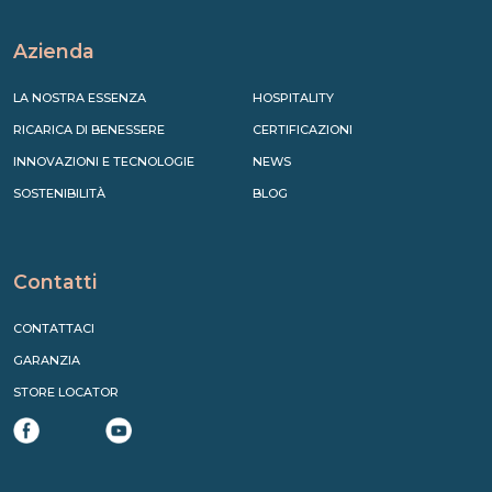
Azienda
LA NOSTRA ESSENZA
HOSPITALITY
RICARICA DI BENESSERE
CERTIFICAZIONI
INNOVAZIONI E TECNOLOGIE
NEWS
SOSTENIBILITÀ
BLOG
Contatti
CONTATTACI
GARANZIA
STORE LOCATOR