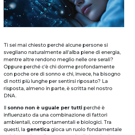
Ti sei mai chiesto perché alcune persone si
svegliano naturalmente all’alba piene di energia,
mentre altre rendono meglio nelle ore serali?
Oppure perché c’è chi dorme profondamente
con poche ore di sonno e chi, invece, ha bisogno
di notti più lunghe per sentirsi riposato? La
risposta, almeno in parte, è scritta nel nostro
DNA.
Il
sonno non è uguale per tutti
perché è
influenzato da una combinazione di fattori
ambientali, comportamentali e biologici. Tra
questi, la
genetica
gioca un ruolo fondamentale