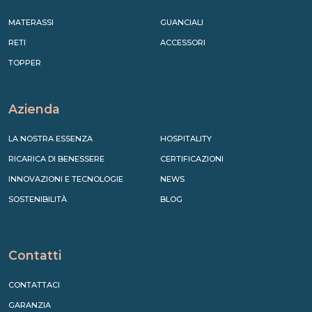
MATERASSI
GUANCIALI
RETI
ACCESSORI
TOPPER
Azienda
LA NOSTRA ESSENZA
HOSPITALITY
RICARICA DI BENESSERE
CERTIFICAZIONI
INNOVAZIONI E TECNOLOGIE
NEWS
SOSTENIBILITÀ
BLOG
Contatti
CONTATTACI
GARANZIA