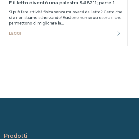
E il letto diventò una palestra &#8211; parte 1
Si può fare attività fisica senza muoversi dal letto? Certo che
sì e non stiamo scherzando! Esistono numerosi esercizi che
permettono di migliorare la...
LEGGI
Prodotti