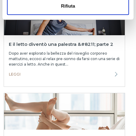
Rifiuta
E il letto diventò una palestra &#8211; parte 2
Dopo aver esplorato la bellezza del risveglio corporeo
mattutino, eccoci al relax pre-sonno da farsi con una serie di
esercizi a letto. Anche in quest...
LEGGI