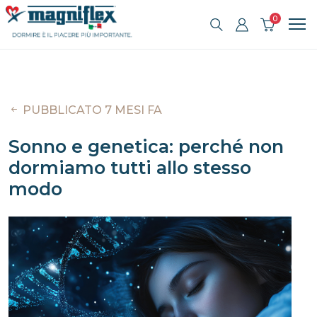
0
PUBBLICATO 7 MESI FA
Sonno e genetica: perché non
dormiamo tutti allo stesso
modo