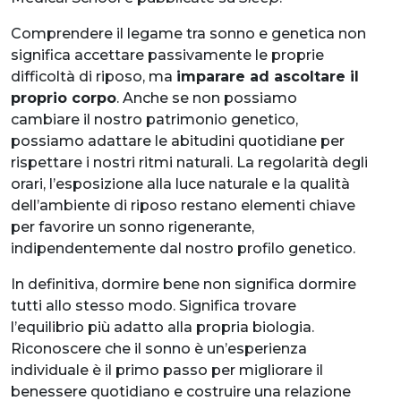
Comprendere il legame tra sonno e genetica non
significa accettare passivamente le proprie
difficoltà di riposo, ma
imparare ad ascoltare il
proprio corpo
. Anche se non possiamo
cambiare il nostro patrimonio genetico,
possiamo adattare le abitudini quotidiane per
rispettare i nostri ritmi naturali. La regolarità degli
orari, l’esposizione alla luce naturale e la qualità
dell’ambiente di riposo restano elementi chiave
per favorire un sonno rigenerante,
indipendentemente dal nostro profilo genetico.
In definitiva, dormire bene non significa dormire
tutti allo stesso modo. Significa trovare
l’equilibrio più adatto alla propria biologia.
Riconoscere che il sonno è un’esperienza
individuale è il primo passo per migliorare il
benessere quotidiano e costruire una relazione