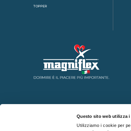
TOPPER
Questo sito web utilizza i
Utilizziamo i cookie per pe