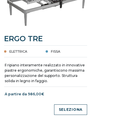
ERGO TRE
ELETTRICA
FISSA
Il ripiano interamente realizzato in innovative
piastre ergonomiche, garantiscono massima
personalizzazione del supporto. Struttura
solida in legno in faggio.
A partire da 986,00€
SELEZIONA