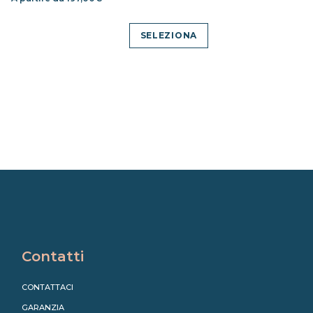
SELEZIONA
Contatti
CONTATTACI
GARANZIA