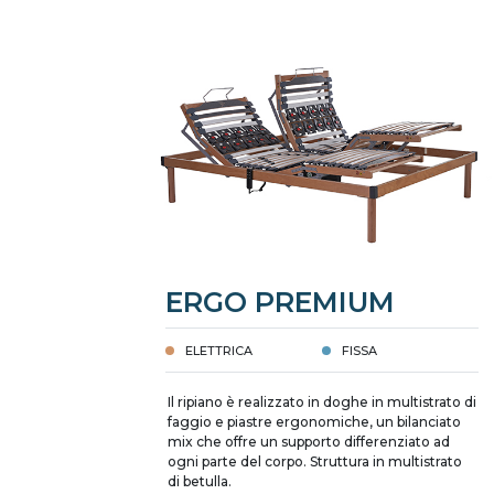
ERGO PREMIUM
ELETTRICA
FISSA
Il ripiano è realizzato in doghe in multistrato di
faggio e piastre ergonomiche, un bilanciato
mix che offre un supporto differenziato ad
ogni parte del corpo. Struttura in multistrato
di betulla.