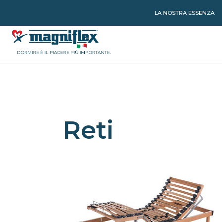
LA NOSTRA ESSENZA
Reti