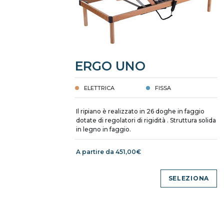
ERGO UNO
ELETTRICA
FISSA
Il ripiano è realizzato in 26 doghe in faggio
dotate di regolatori di rigidità . Struttura solida
in legno in faggio.
A partire da 451,00€
SELEZIONA