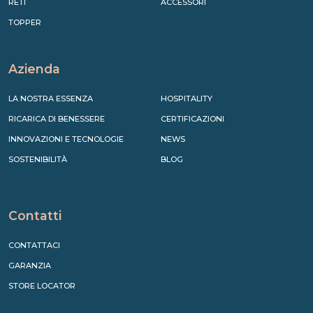
RETI
ACCESSORI
TOPPER
Azienda
LA NOSTRA ESSENZA
HOSPITALITY
RICARICA DI BENESSERE
CERTIFICAZIONI
INNOVAZIONI E TECNOLOGIE
NEWS
SOSTENIBILITÀ
BLOG
Contatti
CONTATTACI
GARANZIA
STORE LOCATOR