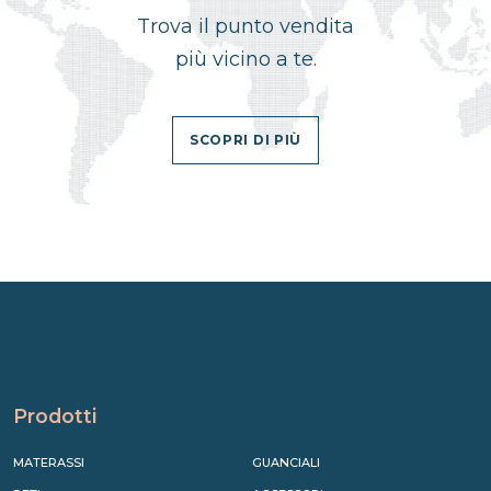
Trova il punto vendita
più vicino a te.
SCOPRI DI PIÙ
Prodotti
MATERASSI
GUANCIALI