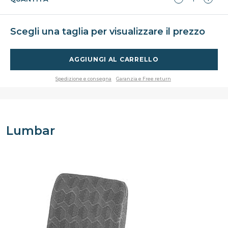
Scegli una taglia per visualizzare il prezzo
AGGIUNGI AL CARRELLO
Spedizione e consegna
Garanzia e Free return
Lumbar