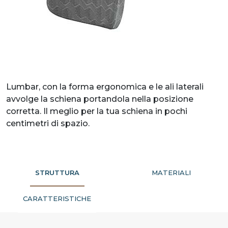
Lumbar, con la forma ergonomica e le ali laterali
avvolge la schiena portandola nella posizione
corretta. Il meglio per la tua schiena in pochi
centimetri di spazio.
STRUTTURA
MATERIALI
CARATTERISTICHE