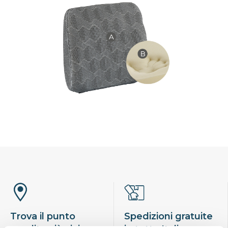
Trova il punto
Spedizioni gratuite