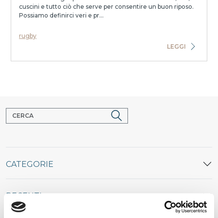
cuscini e tutto ciò che serve per consentire un buon riposo.
Possiamo definirci veri e pr...
rugby
LEGGI
CATEGORIE
RECENTI