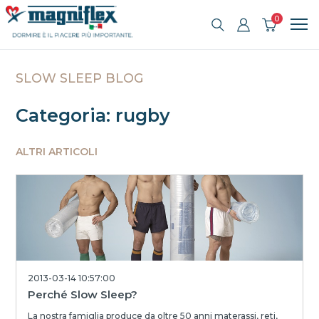
0
SLOW SLEEP BLOG
Categoria: rugby
ALTRI ARTICOLI
2013-03-14 10:57:00
Perché Slow Sleep?
La nostra famiglia produce da oltre 50 anni materassi, reti,