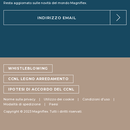
Resta aggiornato sulle novità del mondo Magniflex.
WHISTLEBLOWING
CCNL LEGNO ARREDAMENTO
IPOTESI DI ACCORDO DEL CCNL
Norme sulla privacy
Utilizzo dei cookie
Condizioni d'uso
Modalità di spedizione
Paesi
Copyright © 2023 Magniflex. Tutti i diritti riservati.