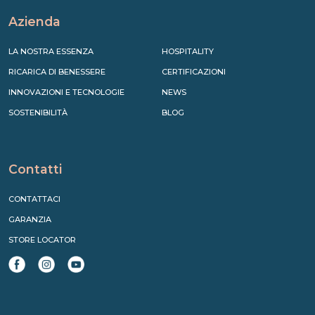
Azienda
LA NOSTRA ESSENZA
HOSPITALITY
RICARICA DI BENESSERE
CERTIFICAZIONI
INNOVAZIONI E TECNOLOGIE
NEWS
SOSTENIBILITÀ
BLOG
Contatti
CONTATTACI
GARANZIA
STORE LOCATOR