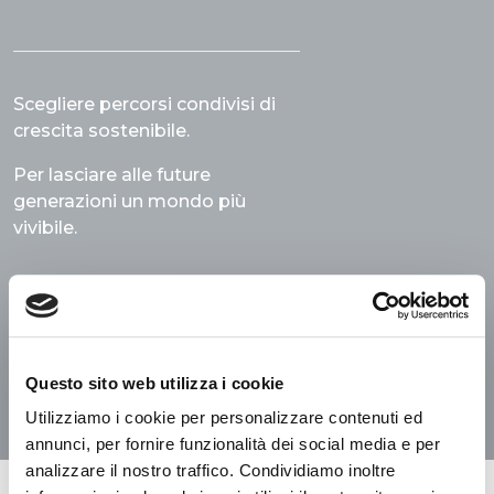
Scegliere percorsi condivisi di
crescita sostenibile.
Per lasciare alle future
generazioni un mondo più
vivibile.
SCOPRI DI PIÙ
Questo sito web utilizza i cookie
Utilizziamo i cookie per personalizzare contenuti ed
annunci, per fornire funzionalità dei social media e per
analizzare il nostro traffico. Condividiamo inoltre