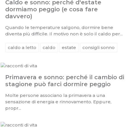
Caldo e sonno: perché d'estate
dormiamo peggio (e cosa fare
davvero)
Quando le temperature salgono, dormire bene
diventa più difficile. Il motivo non è solo il caldo per...
caldo a letto
caldo
estate
consigli sonno
Primavera e sonno: perché il cambio di
stagione può farci dormire peggio
Molte persone associano la primavera a una
sensazione di energia e rinnovamento. Eppure,
propr...