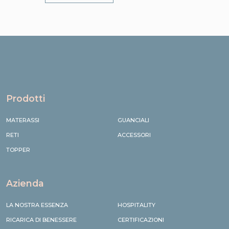
Prodotti
MATERASSI
GUANCIALI
RETI
ACCESSORI
TOPPER
Azienda
LA NOSTRA ESSENZA
HOSPITALITY
RICARICA DI BENESSERE
CERTIFICAZIONI