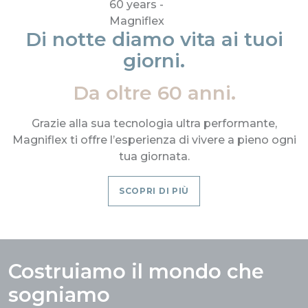
Di notte diamo vita ai tuoi
giorni.
Da oltre 60 anni.
Grazie alla sua tecnologia ultra performante,
Magniflex ti offre l’esperienza di vivere a pieno ogni
tua giornata.
SCOPRI DI PIÙ
Costruiamo il mondo che
sogniamo