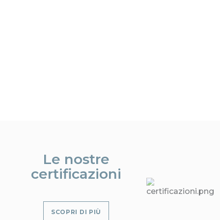
Le nostre
certificazioni
SCOPRI DI PIÙ