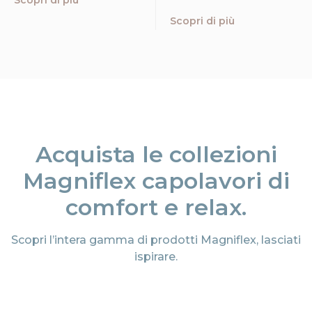
Scopri di più
Scopri di più
Acquista le collezioni
Magniflex capolavori di
comfort e relax.
Scopri l’intera gamma di prodotti Magniflex, lasciati
ispirare.