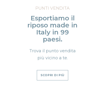
PUNTI VENDITA
Esportiamo il
riposo made in
Italy in 99
paesi.
Trova il punto vendita
più vicino a te.
SCOPRI DI PIÙ