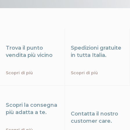
Trova il punto
Spedizioni gratuite
vendita più vicino
in tutta Italia.
Scopri di più
Scopri di più
Scopri la consegna
più adatta a te.
Contatta il nostro
customer care.