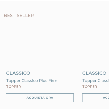
BEST SELLER
CLASSICO
CLASSICO
Topper Classico Plus Firm
Topper Classi
TOPPER
TOPPER
ACQUISTA ORA
AC