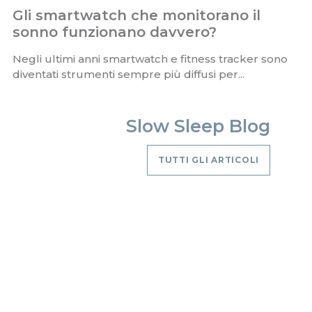
Gli smartwatch che monitorano il
sonno funzionano davvero?
Negli ultimi anni smartwatch e fitness tracker sono
diventati strumenti sempre più diffusi per...
Slow Sleep Blog
TUTTI GLI ARTICOLI