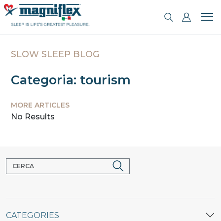
SLOW SLEEP BLOG
Categoria: tourism
MORE ARTICLES
No Results
CATEGORIES