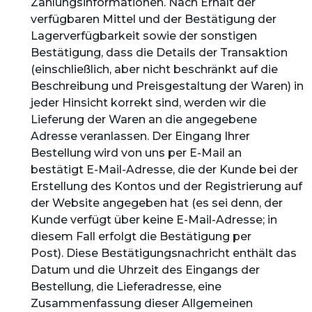
Zahlungsinformationen. Nach Erhalt der
verfügbaren Mittel und der Bestätigung der
Lagerverfügbarkeit sowie der sonstigen
Bestätigung, dass die Details der Transaktion
(einschließlich, aber nicht beschränkt auf die
Beschreibung und Preisgestaltung der Waren) in
jeder Hinsicht korrekt sind, werden wir die
Lieferung der Waren an die angegebene
Adresse veranlassen. Der Eingang Ihrer
Bestellung wird von uns per E-Mail an
bestätigt E-Mail-Adresse, die der Kunde bei der
Erstellung des Kontos und der Registrierung auf
der Website angegeben hat (es sei denn, der
Kunde verfügt über keine E-Mail-Adresse; in
diesem Fall erfolgt die Bestätigung per
Post). Diese Bestätigungsnachricht enthält das
Datum und die Uhrzeit des Eingangs der
Bestellung, die Lieferadresse, eine
Zusammenfassung dieser Allgemeinen