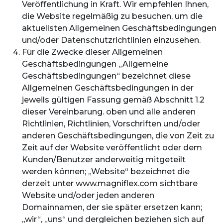
Veröffentlichung in Kraft. Wir empfehlen Ihnen,
die Website regelmäßig zu besuchen, um die
aktuellsten Allgemeinen Geschäftsbedingungen
und/oder Datenschutzrichtlinien einzusehen.
Für die Zwecke dieser Allgemeinen
Geschäftsbedingungen „Allgemeine
Geschäftsbedingungen“ bezeichnet diese
Allgemeinen Geschäftsbedingungen in der
jeweils gültigen Fassung gemäß Abschnitt 1.2
dieser Vereinbarung. oben und alle anderen
Richtlinien, Richtlinien, Vorschriften und/oder
anderen Geschäftsbedingungen, die von Zeit zu
Zeit auf der Website veröffentlicht oder dem
Kunden/Benutzer anderweitig mitgeteilt
werden können; „Website“ bezeichnet die
derzeit unter www.magniflex.com sichtbare
Website und/oder jeden anderen
Domainnamen, der sie später ersetzen kann;
„wir“, „uns“ und dergleichen beziehen sich auf