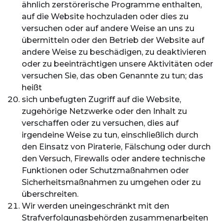
ähnlich zerstörerische Programme enthalten,
auf die Website hochzuladen oder dies zu
versuchen oder auf andere Weise an uns zu
übermitteln oder den Betrieb der Website auf
andere Weise zu beschädigen, zu deaktivieren
oder zu beeinträchtigen unsere Aktivitäten oder
versuchen Sie, das oben Genannte zu tun; das
heißt
sich unbefugten Zugriff auf die Website,
zugehörige Netzwerke oder den Inhalt zu
verschaffen oder zu versuchen, dies auf
irgendeine Weise zu tun, einschließlich durch
den Einsatz von Piraterie, Fälschung oder durch
den Versuch, Firewalls oder andere technische
Funktionen oder Schutzmaßnahmen oder
Sicherheitsmaßnahmen zu umgehen oder zu
überschreiten.
Wir werden uneingeschränkt mit den
Strafverfolgungsbehörden zusammenarbeiten