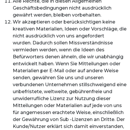
Alle Rechte, die in diesen Allgemeinen
Geschäftsbedingungen nicht ausdrücklich
gewährt werden, bleiben vorbehalten.
Wir akzeptieren oder berücksichtigen keine
kreativen Materialien, Ideen oder Vorschläge, die
nicht ausdrücklich von uns angefordert
wurden. Dadurch sollen Missverständnisse
vermieden werden, wenn die Ideen des
Befürworters denen ähneln, die wir unabhängig
entwickelt haben. Wenn Sie Mitteilungen oder
Materialien per E-Mail oder auf andere Weise
senden, gewähren Sie uns und unseren
verbundenen Unternehmen stillschweigend eine
unbefristete, weltweite, gebührenfreie und
unwiderrufliche Lizenz zur Nutzung dieser
Mitteilungen oder Materialien auf jede von uns
für angemessen erachtete Weise, einschließlich
der Gewährung von Sub -Lizenzen an Dritte. Der
Kunde/Nutzer erklärt sich damit einverstanden,