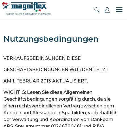
Nutzungsbedingungen
VERKAUFSBEDINGUNGEN DIESE
GESCHÄFTSBEDINGUNGEN WURDEN LETZT
AM 1. FEBRUAR 2013 AKTUALISIERT.
WICHTIG: Lesen Sie diese Allgemeinen
Geschäftsbedingungen sorgfältig durch, da sie
einen rechtsverbindlichen Vertrag zwischen dem
Kunden und Alessanderx Spa bilden, vorbehaltlich
der Verwaltung und Koordination von DanFoam
APS, Steuernummer 01246380461 und P.IVA