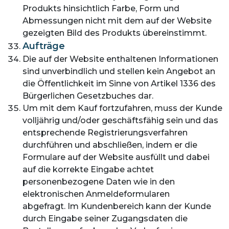
Produkts hinsichtlich Farbe, Form und
Abmessungen nicht mit dem auf der Website
gezeigten Bild des Produkts übereinstimmt.
Aufträge
Die auf der Website enthaltenen Informationen
sind unverbindlich und stellen kein Angebot an
die Öffentlichkeit im Sinne von Artikel 1336 des
Bürgerlichen Gesetzbuches dar.
Um mit dem Kauf fortzufahren, muss der Kunde
volljährig und/oder geschäftsfähig sein und das
entsprechende Registrierungsverfahren
durchführen und abschließen, indem er die
Formulare auf der Website ausfüllt und dabei
auf die korrekte Eingabe achtet
personenbezogene Daten wie in den
elektronischen Anmeldeformularen
abgefragt. Im Kundenbereich kann der Kunde
durch Eingabe seiner Zugangsdaten die