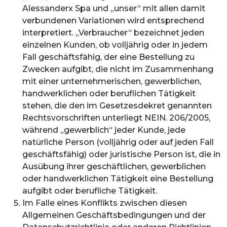
Alessanderx Spa und „unser“ mit allen damit
verbundenen Variationen wird entsprechend
interpretiert. „Verbraucher“ bezeichnet jeden
einzelnen Kunden, ob volljährig oder in jedem
Fall geschäftsfähig, der eine Bestellung zu
Zwecken aufgibt, die nicht im Zusammenhang
mit einer unternehmerischen, gewerblichen,
handwerklichen oder beruflichen Tätigkeit
stehen, die den im Gesetzesdekret genannten
Rechtsvorschriften unterliegt NEIN. 206/2005,
während „gewerblich“ jeder Kunde, jede
natürliche Person (volljährig oder auf jeden Fall
geschäftsfähig) oder juristische Person ist, die in
Ausübung ihrer geschäftlichen, gewerblichen
oder handwerklichen Tätigkeit eine Bestellung
aufgibt oder berufliche Tätigkeit.
Im Falle eines Konflikts zwischen diesen
Allgemeinen Geschäftsbedingungen und der