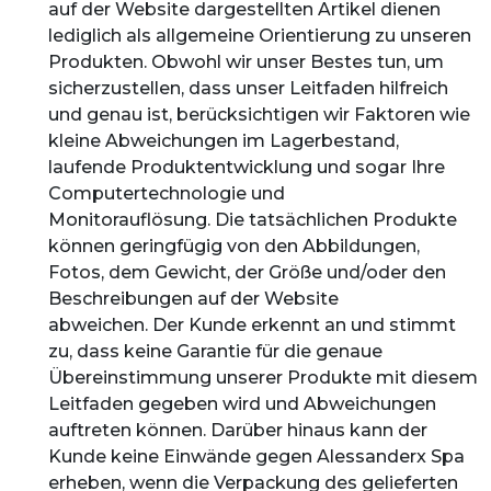
auf der Website dargestellten Artikel dienen
lediglich als allgemeine Orientierung zu unseren
Produkten. Obwohl wir unser Bestes tun, um
sicherzustellen, dass unser Leitfaden hilfreich
und genau ist, berücksichtigen wir Faktoren wie
kleine Abweichungen im Lagerbestand,
laufende Produktentwicklung und sogar Ihre
Computertechnologie und
Monitorauflösung. Die tatsächlichen Produkte
können geringfügig von den Abbildungen,
Fotos, dem Gewicht, der Größe und/oder den
Beschreibungen auf der Website
abweichen. Der Kunde erkennt an und stimmt
zu, dass keine Garantie für die genaue
Übereinstimmung unserer Produkte mit diesem
Leitfaden gegeben wird und Abweichungen
auftreten können. Darüber hinaus kann der
Kunde keine Einwände gegen Alessanderx Spa
erheben, wenn die Verpackung des gelieferten