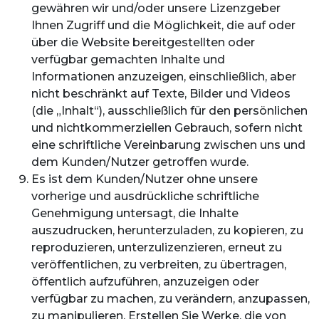
gewähren wir und/oder unsere Lizenzgeber
Ihnen Zugriff und die Möglichkeit, die auf oder
über die Website bereitgestellten oder
verfügbar gemachten Inhalte und
Informationen anzuzeigen, einschließlich, aber
nicht beschränkt auf Texte, Bilder und Videos
(die „Inhalt“), ausschließlich für den persönlichen
und nichtkommerziellen Gebrauch, sofern nicht
eine schriftliche Vereinbarung zwischen uns und
dem Kunden/Nutzer getroffen wurde.
Es ist dem Kunden/Nutzer ohne unsere
vorherige und ausdrückliche schriftliche
Genehmigung untersagt, die Inhalte
auszudrucken, herunterzuladen, zu kopieren, zu
reproduzieren, unterzulizenzieren, erneut zu
veröffentlichen, zu verbreiten, zu übertragen,
öffentlich aufzuführen, anzuzeigen oder
verfügbar zu machen, zu verändern, anzupassen,
zu manipulieren, Erstellen Sie Werke, die von