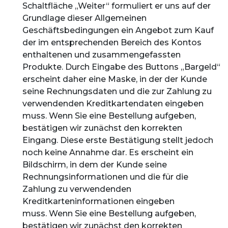
Schaltfläche „Weiter“ formuliert er uns auf der
Grundlage dieser Allgemeinen
Geschäftsbedingungen ein Angebot zum Kauf
der im entsprechenden Bereich des Kontos
enthaltenen und zusammengefassten
Produkte. Durch Eingabe des Buttons „Bargeld“
erscheint daher eine Maske, in der der Kunde
seine Rechnungsdaten und die zur Zahlung zu
verwendenden Kreditkartendaten eingeben
muss. Wenn Sie eine Bestellung aufgeben,
bestätigen wir zunächst den korrekten
Eingang. Diese erste Bestätigung stellt jedoch
noch keine Annahme dar. Es erscheint ein
Bildschirm, in dem der Kunde seine
Rechnungsinformationen und die für die
Zahlung zu verwendenden
Kreditkarteninformationen eingeben
muss. Wenn Sie eine Bestellung aufgeben,
bestätigen wir zunächst den korrekten