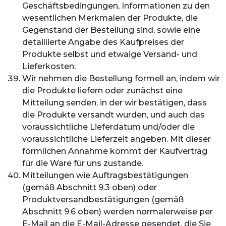
Geschäftsbedingungen, Informationen zu den
wesentlichen Merkmalen der Produkte, die
Gegenstand der Bestellung sind, sowie eine
detaillierte Angabe des Kaufpreises der
Produkte selbst und etwaige Versand- und
Lieferkosten.
Wir nehmen die Bestellung formell an, indem wir
die Produkte liefern oder zunächst eine
Mitteilung senden, in der wir bestätigen, dass
die Produkte versandt wurden, und auch das
voraussichtliche Lieferdatum und/oder die
voraussichtliche Lieferzeit angeben. Mit dieser
förmlichen Annahme kommt der Kaufvertrag
für die Ware für uns zustande.
Mitteilungen wie Auftragsbestätigungen
(gemäß Abschnitt 9.3 oben) oder
Produktversandbestätigungen (gemäß
Abschnitt 9.6 oben) werden normalerweise per
E-Mail an die E-Mail-Adresse gesendet, die Sie