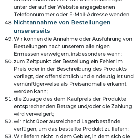
unter der auf der Website angegebenen
Telefonnummer oder E-Mail-Adresse wenden.
Nichtannahme von Bestellungen
unsererseits
Wir können die Annahme oder Ausführung von
Bestellungen nach unserem alleinigen
Ermessen verweigern, insbesondere wenn:
zum Zeitpunkt der Bestellung ein Fehler im
Preis oder in der Beschreibung des Produkts
vorliegt, der offensichtlich und eindeutig ist und
vernünftigerweise als Preisanomalie erkannt
werden kann;
die Zusage des dem Kaufpreis der Produkte
entsprechenden Betrags und/oder die Zahlung
wird verweigert;
wir nicht über ausreichend Lagerbestände
verfügen, um das bestellte Produkt zu liefern;
Wir liefern nicht in dem Gebiet, in dem sich die