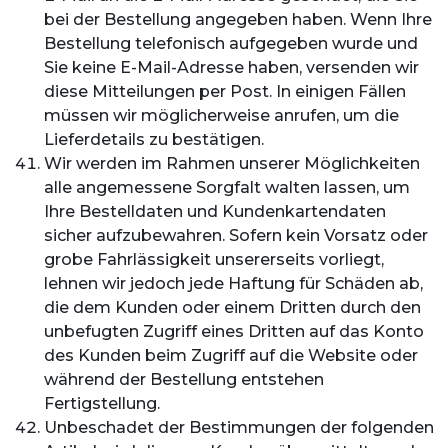
bei der Bestellung angegeben haben. Wenn Ihre
Bestellung telefonisch aufgegeben wurde und
Sie keine E-Mail-Adresse haben, versenden wir
diese Mitteilungen per Post. In einigen Fällen
müssen wir möglicherweise anrufen, um die
Lieferdetails zu bestätigen.
Wir werden im Rahmen unserer Möglichkeiten
alle angemessene Sorgfalt walten lassen, um
Ihre Bestelldaten und Kundenkartendaten
sicher aufzubewahren. Sofern kein Vorsatz oder
grobe Fahrlässigkeit unsererseits vorliegt,
lehnen wir jedoch jede Haftung für Schäden ab,
die dem Kunden oder einem Dritten durch den
unbefugten Zugriff eines Dritten auf das Konto
des Kunden beim Zugriff auf die Website oder
während der Bestellung entstehen
Fertigstellung.
Unbeschadet der Bestimmungen der folgenden