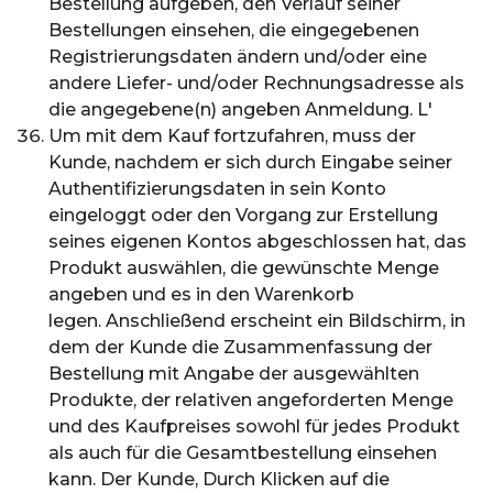
Bestellung aufgeben, den Verlauf seiner
Bestellungen einsehen, die eingegebenen
Registrierungsdaten ändern und/oder eine
andere Liefer- und/oder Rechnungsadresse als
die angegebene(n) angeben Anmeldung. L'
Um mit dem Kauf fortzufahren, muss der
Kunde, nachdem er sich durch Eingabe seiner
Authentifizierungsdaten in sein Konto
eingeloggt oder den Vorgang zur Erstellung
seines eigenen Kontos abgeschlossen hat, das
Produkt auswählen, die gewünschte Menge
angeben und es in den Warenkorb
legen. Anschließend erscheint ein Bildschirm, in
dem der Kunde die Zusammenfassung der
Bestellung mit Angabe der ausgewählten
Produkte, der relativen angeforderten Menge
und des Kaufpreises sowohl für jedes Produkt
als auch für die Gesamtbestellung einsehen
kann. Der Kunde, Durch Klicken auf die