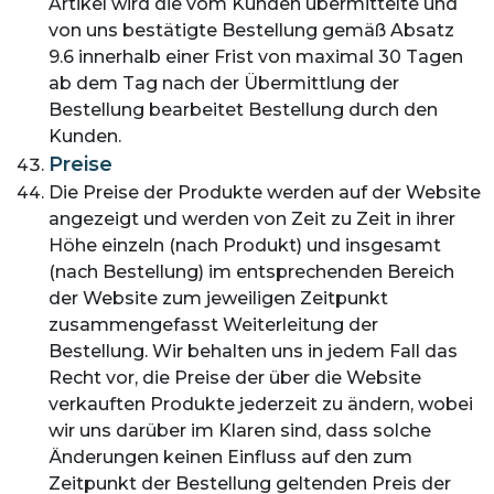
Artikel wird die vom Kunden übermittelte und
von uns bestätigte Bestellung gemäß Absatz
9.6 innerhalb einer Frist von maximal 30 Tagen
ab dem Tag nach der Übermittlung der
Bestellung bearbeitet Bestellung durch den
Kunden.
Preise
Die Preise der Produkte werden auf der Website
angezeigt und werden von Zeit zu Zeit in ihrer
Höhe einzeln (nach Produkt) und insgesamt
(nach Bestellung) im entsprechenden Bereich
der Website zum jeweiligen Zeitpunkt
zusammengefasst Weiterleitung der
Bestellung. Wir behalten uns in jedem Fall das
Recht vor, die Preise der über die Website
verkauften Produkte jederzeit zu ändern, wobei
wir uns darüber im Klaren sind, dass solche
Änderungen keinen Einfluss auf den zum
Zeitpunkt der Bestellung geltenden Preis der