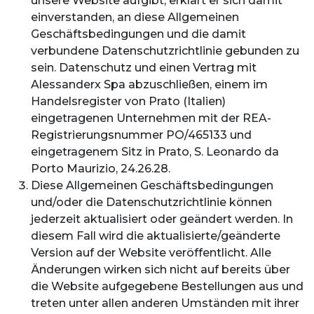
unsere Website aufgibt, erklärt er sich damit
einverstanden, an diese Allgemeinen
Geschäftsbedingungen und die damit
verbundene Datenschutzrichtlinie gebunden zu
sein. Datenschutz und einen Vertrag mit
Alessanderx Spa abzuschließen, einem im
Handelsregister von Prato (Italien)
eingetragenen Unternehmen mit der REA-
Registrierungsnummer PO/465133 und
eingetragenem Sitz in Prato, S. Leonardo da
Porto Maurizio, 24.26.28.
Diese Allgemeinen Geschäftsbedingungen
und/oder die Datenschutzrichtlinie können
jederzeit aktualisiert oder geändert werden. In
diesem Fall wird die aktualisierte/geänderte
Version auf der Website veröffentlicht. Alle
Änderungen wirken sich nicht auf bereits über
die Website aufgegebene Bestellungen aus und
treten unter allen anderen Umständen mit ihrer