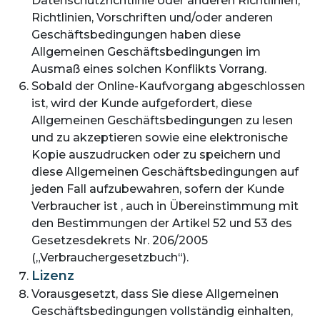
Datenschutzrichtlinie oder anderen Richtlinien,
Richtlinien, Vorschriften und/oder anderen
Geschäftsbedingungen haben diese
Allgemeinen Geschäftsbedingungen im
Ausmaß eines solchen Konflikts Vorrang.
Sobald der Online-Kaufvorgang abgeschlossen
ist, wird der Kunde aufgefordert, diese
Allgemeinen Geschäftsbedingungen zu lesen
und zu akzeptieren sowie eine elektronische
Kopie auszudrucken oder zu speichern und
diese Allgemeinen Geschäftsbedingungen auf
jeden Fall aufzubewahren, sofern der Kunde
Verbraucher ist , auch in Übereinstimmung mit
den Bestimmungen der Artikel 52 und 53 des
Gesetzesdekrets Nr. 206/2005
(„Verbrauchergesetzbuch“).
Lizenz
Vorausgesetzt, dass Sie diese Allgemeinen
Geschäftsbedingungen vollständig einhalten,