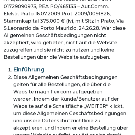
01729090975, REA PO/465133 – Aut.Comm.
Elektr. Prato 16.07.2009 Prot. 2009/0091826,
Stammkapital 375.000 € (iv), mit Sitz in Prato, Via
S.Leonardo da Porto Maurizio, 24.26.28. Wer diese
Allgemeinen Geschäftsbedingungen nicht
akzeptiert, wird gebeten, nicht auf die Website
zuzugreifen und sie nicht zu nutzen und keine
Bestellungen über die Website aufzugeben.
Einführung
Diese Allgemeinen Geschäftsbedingungen
gelten für alle Bestellungen, die über die
Website magniflex.com aufgegeben
werden. Indem der Kunde/Benutzer auf der
Website auf die Schaltfläche „WEITER“ klickt,
um diese Allgemeinen Geschäftsbedingungen
und unsere Datenschutzrichtlinie zu
akzeptieren, und indem er eine Bestellung über