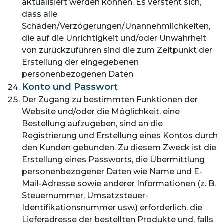
aktualisiert werden können. Es versteht sich,
dass alle
Schäden/Verzögerungen/Unannehmlichkeiten,
die auf die Unrichtigkeit und/oder Unwahrheit
von zurückzuführen sind die zum Zeitpunkt der
Erstellung der eingegebenen
personenbezogenen Daten
Konto und Passwort
Der Zugang zu bestimmten Funktionen der
Website und/oder die Möglichkeit, eine
Bestellung aufzugeben, sind an die
Registrierung und Erstellung eines Kontos durch
den Kunden gebunden. Zu diesem Zweck ist die
Erstellung eines Passworts, die Übermittlung
personenbezogener Daten wie Name und E-
Mail-Adresse sowie anderer Informationen (z. B.
Steuernummer, Umsatzsteuer-
Identifikationsnummer usw.) erforderlich. die
Lieferadresse der bestellten Produkte und, falls