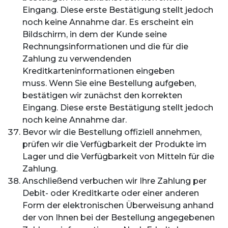
Eingang. Diese erste Bestätigung stellt jedoch
noch keine Annahme dar. Es erscheint ein
Bildschirm, in dem der Kunde seine
Rechnungsinformationen und die für die
Zahlung zu verwendenden
Kreditkarteninformationen eingeben
muss. Wenn Sie eine Bestellung aufgeben,
bestätigen wir zunächst den korrekten
Eingang. Diese erste Bestätigung stellt jedoch
noch keine Annahme dar.
Bevor wir die Bestellung offiziell annehmen,
prüfen wir die Verfügbarkeit der Produkte im
Lager und die Verfügbarkeit von Mitteln für die
Zahlung.
Anschließend verbuchen wir Ihre Zahlung per
Debit- oder Kreditkarte oder einer anderen
Form der elektronischen Überweisung anhand
der von Ihnen bei der Bestellung angegebenen