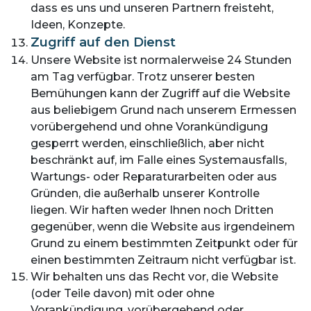
dass es uns und unseren Partnern freisteht,
Ideen, Konzepte.
Zugriff auf den Dienst
Unsere Website ist normalerweise 24 Stunden
am Tag verfügbar. Trotz unserer besten
Bemühungen kann der Zugriff auf die Website
aus beliebigem Grund nach unserem Ermessen
vorübergehend und ohne Vorankündigung
gesperrt werden, einschließlich, aber nicht
beschränkt auf, im Falle eines Systemausfalls,
Wartungs- oder Reparaturarbeiten oder aus
Gründen, die außerhalb unserer Kontrolle
liegen. Wir haften weder Ihnen noch Dritten
gegenüber, wenn die Website aus irgendeinem
Grund zu einem bestimmten Zeitpunkt oder für
einen bestimmten Zeitraum nicht verfügbar ist.
Wir behalten uns das Recht vor, die Website
(oder Teile davon) mit oder ohne
Vorankündigung, vorübergehend oder