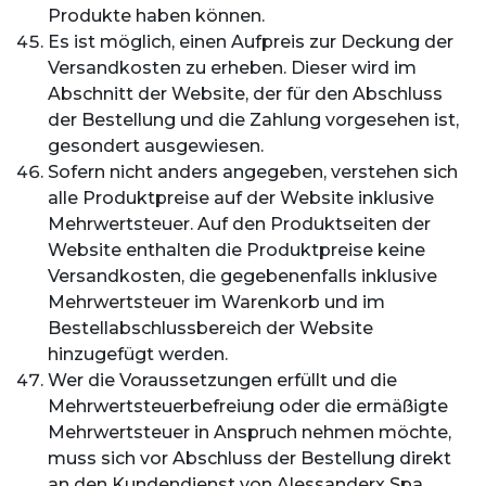
Produkte haben können.
Es ist möglich, einen Aufpreis zur Deckung der
Versandkosten zu erheben. Dieser wird im
Abschnitt der Website, der für den Abschluss
der Bestellung und die Zahlung vorgesehen ist,
gesondert ausgewiesen.
Sofern nicht anders angegeben, verstehen sich
alle Produktpreise auf der Website inklusive
Mehrwertsteuer. Auf den Produktseiten der
Website enthalten die Produktpreise keine
Versandkosten, die gegebenenfalls inklusive
Mehrwertsteuer im Warenkorb und im
Bestellabschlussbereich der Website
hinzugefügt werden.
Wer die Voraussetzungen erfüllt und die
Mehrwertsteuerbefreiung oder die ermäßigte
Mehrwertsteuer in Anspruch nehmen möchte,
muss sich vor Abschluss der Bestellung direkt
an den Kundendienst von Alessanderx Spa