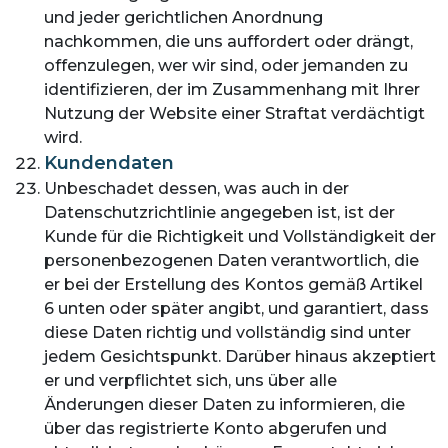
und jeder gerichtlichen Anordnung
nachkommen, die uns auffordert oder drängt,
offenzulegen, wer wir sind, oder jemanden zu
identifizieren, der im Zusammenhang mit Ihrer
Nutzung der Website einer Straftat verdächtigt
wird.
Kundendaten
Unbeschadet dessen, was auch in der
Datenschutzrichtlinie angegeben ist, ist der
Kunde für die Richtigkeit und Vollständigkeit der
personenbezogenen Daten verantwortlich, die
er bei der Erstellung des Kontos gemäß Artikel
6 unten oder später angibt, und garantiert, dass
diese Daten richtig und vollständig sind unter
jedem Gesichtspunkt. Darüber hinaus akzeptiert
er und verpflichtet sich, uns über alle
Änderungen dieser Daten zu informieren, die
über das registrierte Konto abgerufen und