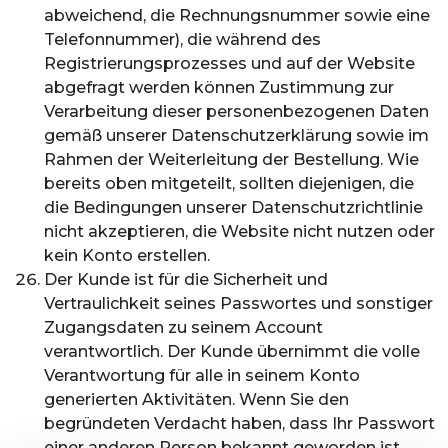
abweichend, die Rechnungsnummer sowie eine
Telefonnummer), die während des
Registrierungsprozesses und auf der Website
abgefragt werden können Zustimmung zur
Verarbeitung dieser personenbezogenen Daten
gemäß unserer Datenschutzerklärung sowie im
Rahmen der Weiterleitung der Bestellung. Wie
bereits oben mitgeteilt, sollten diejenigen, die
die Bedingungen unserer Datenschutzrichtlinie
nicht akzeptieren, die Website nicht nutzen oder
kein Konto erstellen.
Der Kunde ist für die Sicherheit und
Vertraulichkeit seines Passwortes und sonstiger
Zugangsdaten zu seinem Account
verantwortlich. Der Kunde übernimmt die volle
Verantwortung für alle in seinem Konto
generierten Aktivitäten. Wenn Sie den
begründeten Verdacht haben, dass Ihr Passwort
einer anderen Person bekannt geworden ist