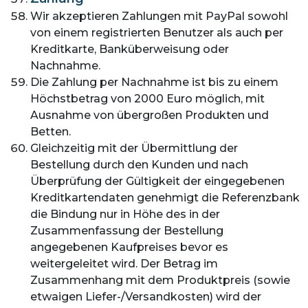
Wir akzeptieren Zahlungen mit PayPal sowohl
von einem registrierten Benutzer als auch per
Kreditkarte, Banküberweisung oder
Nachnahme.
Die Zahlung per Nachnahme ist bis zu einem
Höchstbetrag von 2000 Euro möglich, mit
Ausnahme von übergroßen Produkten und
Betten.
Gleichzeitig mit der Übermittlung der
Bestellung durch den Kunden und nach
Überprüfung der Gültigkeit der eingegebenen
Kreditkartendaten genehmigt die Referenzbank
die Bindung nur in Höhe des in der
Zusammenfassung der Bestellung
angegebenen Kaufpreises bevor es
weitergeleitet wird. Der Betrag im
Zusammenhang mit dem Produktpreis (sowie
etwaigen Liefer-/Versandkosten) wird der