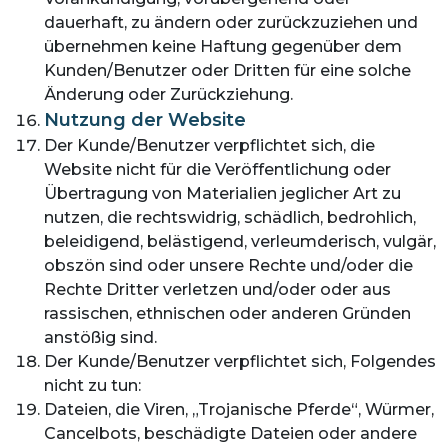
dauerhaft, zu ändern oder zurückzuziehen und
übernehmen keine Haftung gegenüber dem
Kunden/Benutzer oder Dritten für eine solche
Änderung oder Zurückziehung.
Nutzung der Website
Der Kunde/Benutzer verpflichtet sich, die
Website nicht für die Veröffentlichung oder
Übertragung von Materialien jeglicher Art zu
nutzen, die rechtswidrig, schädlich, bedrohlich,
beleidigend, belästigend, verleumderisch, vulgär,
obszön sind oder unsere Rechte und/oder die
Rechte Dritter verletzen und/oder oder aus
rassischen, ethnischen oder anderen Gründen
anstößig sind.
Der Kunde/Benutzer verpflichtet sich, Folgendes
nicht zu tun:
Dateien, die Viren, „Trojanische Pferde“, Würmer,
Cancelbots, beschädigte Dateien oder andere