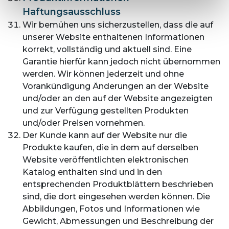
Haftungsausschluss
Wir bemühen uns sicherzustellen, dass die auf
unserer Website enthaltenen Informationen
korrekt, vollständig und aktuell sind. Eine
Garantie hierfür kann jedoch nicht übernommen
werden. Wir können jederzeit und ohne
Vorankündigung Änderungen an der Website
und/oder an den auf der Website angezeigten
und zur Verfügung gestellten Produkten
und/oder Preisen vornehmen.
Der Kunde kann auf der Website nur die
Produkte kaufen, die in dem auf derselben
Website veröffentlichten elektronischen
Katalog enthalten sind und in den
entsprechenden Produktblättern beschrieben
sind, die dort eingesehen werden können. Die
Abbildungen, Fotos und Informationen wie
Gewicht, Abmessungen und Beschreibung der