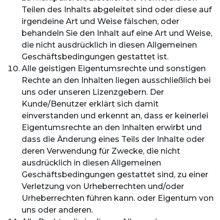
Teilen des Inhalts abgeleitet sind oder diese auf
irgendeine Art und Weise fälschen, oder
behandeln Sie den Inhalt auf eine Art und Weise,
die nicht ausdrücklich in diesen Allgemeinen
Geschäftsbedingungen gestattet ist.
Alle geistigen Eigentumsrechte und sonstigen
Rechte an den Inhalten liegen ausschließlich bei
uns oder unseren Lizenzgebern. Der
Kunde/Benutzer erklärt sich damit
einverstanden und erkennt an, dass er keinerlei
Eigentumsrechte an den Inhalten erwirbt und
dass die Änderung eines Teils der Inhalte oder
deren Verwendung für Zwecke, die nicht
ausdrücklich in diesen Allgemeinen
Geschäftsbedingungen gestattet sind, zu einer
Verletzung von Urheberrechten und/oder
Urheberrechten führen kann. oder Eigentum von
uns oder anderen.