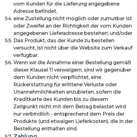
vom Kunden für die Lieferung angegebene
Adresse befindet.
eine Zustellung nicht möglich oder zumutbar ist
oder Zweifel an der Richtigkeit der vom Kunden
angegebenen Lieferadresse bestehen; und/oder
Das Produkt, das der Kunde zu bestellen
versucht, ist nicht über die Website zum Verkauf
verfügbar.
Wenn wir die Annahme einer Bestellung gemäß
dieser Klausel 11 verweigern, sind wir gegenüber
dem Kunden nicht verpflichtet, eine
Rückerstattung für erlittene Verluste oder
Unannehmlichkeiten anzubieten, sofern die
Kreditkarte des Kunden bis zu diesem
Zeitpunkt nicht mit dem Betrag belastet wird
nur verbindlich - entsprechend dem Preis der
Produkte (und etwaigen Lieferkosten), die in der
Bestellung enthalten sind.
Zahlung