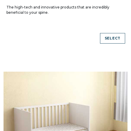
The high-tech and innovative products that are incredibly
beneficial to your spine.
SELECT