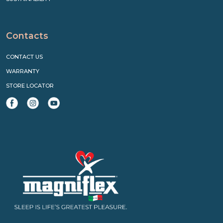
Contacts
CONTACT US
WARRANTY
STORE LOCATOR