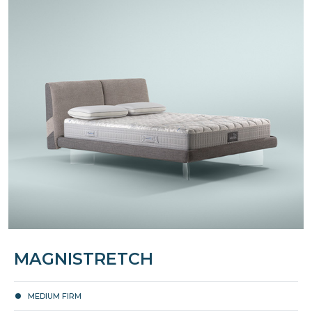
MAGNISTRETCH
MEDIUM FIRM