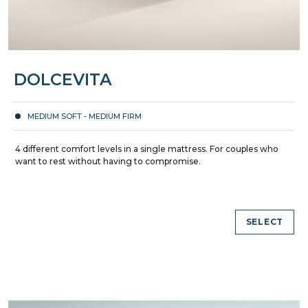
DOLCEVITA
MEDIUM SOFT - MEDIUM FIRM
4 different comfort levels in a single mattress. For couples who
want to rest without having to compromise.
SELECT