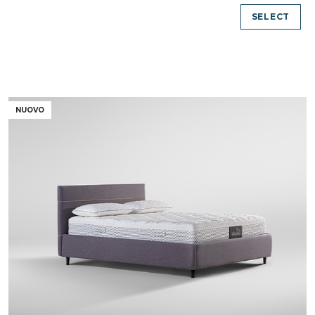
SELECT
NUOVO