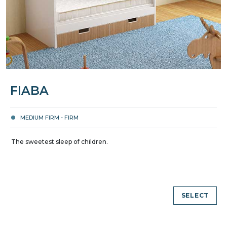
FIABA
MEDIUM FIRM - FIRM
The sweetest sleep of children.
SELECT