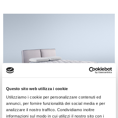
Questo sito web utilizza i cookie
Utilizziamo i cookie per personalizzare contenuti ed
annunci, per fornire funzionalità dei social media e per
analizzare il nostro traffico. Condividiamo inoltre
MAGNICOOL
informazioni sul modo in cui utilizzi il nostro sito con i