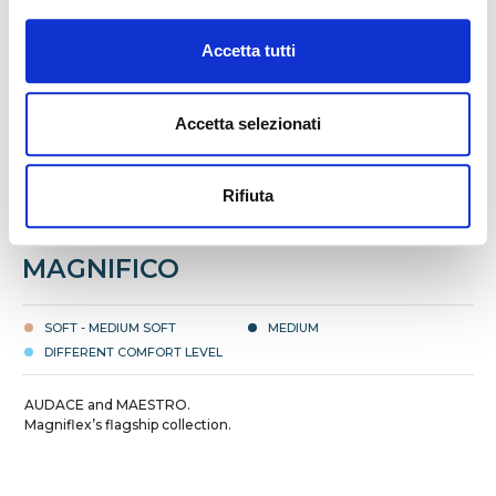
Accetta tutti
Accetta selezionati
Rifiuta
MAGNIFICO
SOFT - MEDIUM SOFT
MEDIUM
DIFFERENT COMFORT LEVEL
AUDACE and MAESTRO.
Magniflex’s flagship collection.