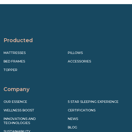
Producted
MATTRESSES
PILLOWS
BED FRAMES
ACCESSORIES
TOPPER
Company
OUR ESSENCE
5 STAR SLEEPING EXPERIENCE
WELLNESS BOOST
CERTIFICATIONS
INNOVATIONS AND
NEWS
TECHNOLOGIES
BLOG
SUSTAINABILITY