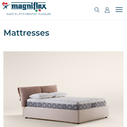
Mattresses