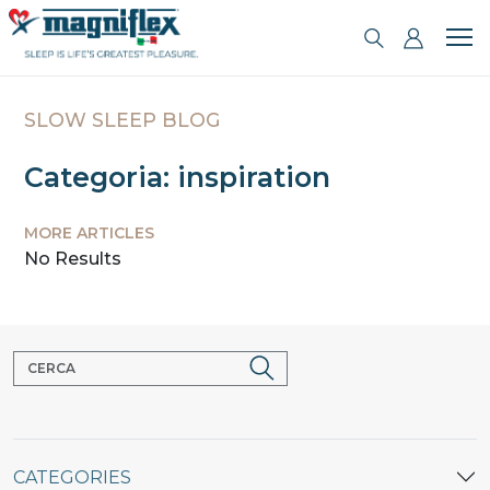
SLOW SLEEP BLOG
Categoria: inspiration
MORE ARTICLES
No Results
CATEGORIES