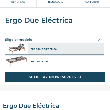
BENEFICIOS
TECNOLOGÍA
COMPARAR
Ergo Due Eléctrica
Elige el modelo
ERGO DUE ELÉCTRICA
ERGO DUE FIJA
SOLICITAR UN PRESUPUESTO
Ergo Due Eléctrica