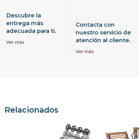
Descubre la
entrega más
Contacta con
adecuada para ti.
nuestro servicio de
atención al cliente.
Ver más
Ver más
Relacionados