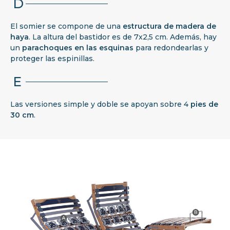
D
El somier se compone de una
estructura
de madera de
haya
. La altura del bastidor es de 7x2,5 cm. Además, hay
un
parachoques en las esquinas
para redondearlas y
proteger las espinillas.
E
Las versiones simple y doble se apoyan sobre 4
pies de
30 cm
.