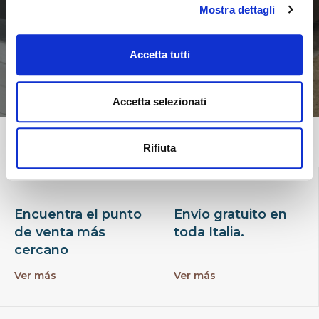
Mostra dettagli
Accetta tutti
Accetta selezionati
Rifiuta
Encuentra el punto
Envío gratuito en
de venta más
toda Italia.
cercano
Ver más
Ver más