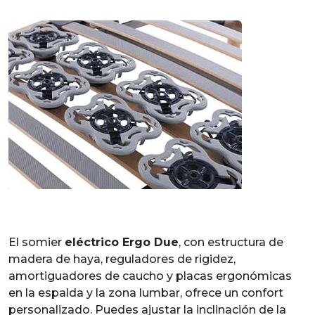
El somier
eléctrico Ergo Due
, con estructura de
madera de haya, reguladores de rigidez,
amortiguadores de caucho y placas ergonómicas
en la espalda y la zona lumbar, ofrece un confort
personalizado. Puedes ajustar la inclinación de la