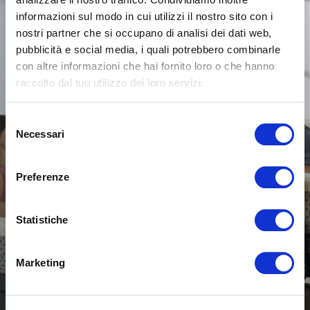
informazioni sul modo in cui utilizzi il nostro sito con i
nostri partner che si occupano di analisi dei dati web,
pubblicità e social media, i quali potrebbero combinarle
con altre informazioni che hai fornito loro o che hanno
raccolto dal tuo utilizzo dei loro servizi.
Selezione
Necessari
del
consenso
Preferenze
Statistiche
Marketing