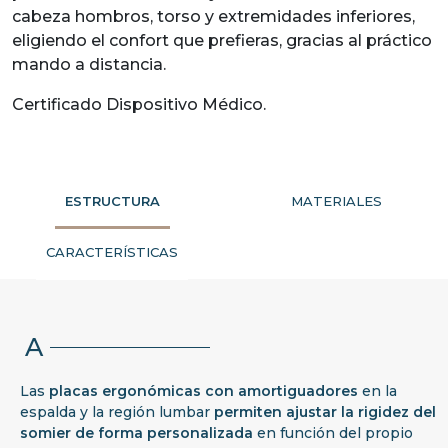
cabeza hombros, torso y extremidades inferiores,
eligiendo el confort que prefieras, gracias al práctico
mando a distancia.
Certificado Dispositivo Médico.
ESTRUCTURA
MATERIALES
CARACTERÍSTICAS
A
Las
placas ergonómicas con amortiguadores
en la
espalda y la región lumbar
permiten ajustar la rigidez
del
somier de forma personalizada
en función del propio