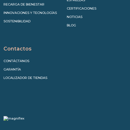
ESTRELLAS
RECARGA DE BIENESTAR
CERTIFICACIONES
INNOVACIONES Y TECNOLOGÍAS
NOTICIAS
SOSTENIBILIDAD
BLOG
Contactos
CONTÁCTANOS
GARANTÍA
LOCALIZADOR DE TIENDAS