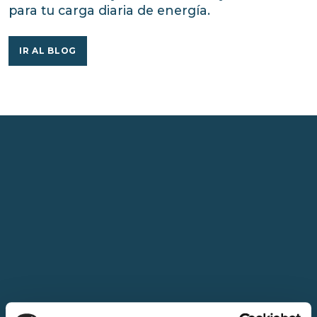
para tu carga diaria de energía.
IR AL BLOG