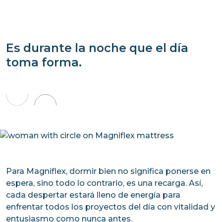
Es durante la noche que el día
toma forma.
Para Magniflex, dormir bien no significa ponerse en
espera, sino todo lo contrario, es una recarga. Así,
cada despertar estará lleno de energía para
enfrentar todos los proyectos del día con vitalidad y
entusiasmo como nunca antes.