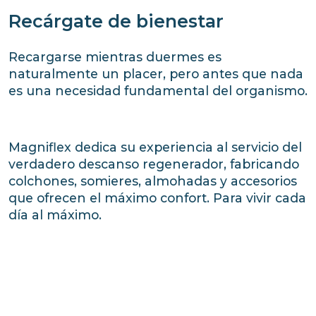
Recárgate de bienestar
Recargarse mientras duermes es
naturalmente un placer, pero antes que nada
es una necesidad fundamental del organismo.
Magniflex dedica su experiencia al servicio del
verdadero descanso regenerador, fabricando
colchones, somieres, almohadas y accesorios
que ofrecen el máximo confort. Para vivir cada
día al máximo.