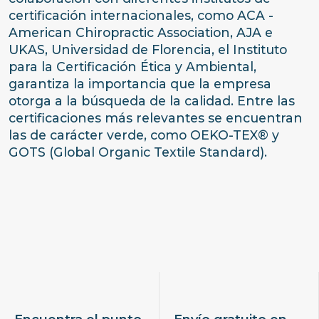
certificación internacionales, como ACA -
American Chiropractic Association, AJA e
UKAS, Universidad de Florencia, el Instituto
para la Certificación Ética y Ambiental,
garantiza la importancia que la empresa
otorga a la búsqueda de la calidad. Entre las
certificaciones más relevantes se encuentran
las de carácter verde, como OEKO-TEX® y
GOTS (Global Organic Textile Standard).