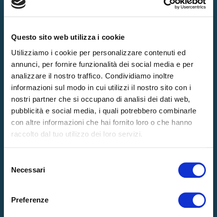
Questo sito web utilizza i cookie
Utilizziamo i cookie per personalizzare contenuti ed
annunci, per fornire funzionalità dei social media e per
analizzare il nostro traffico. Condividiamo inoltre
informazioni sul modo in cui utilizzi il nostro sito con i
nostri partner che si occupano di analisi dei dati web,
pubblicità e social media, i quali potrebbero combinarle
con altre informazioni che hai fornito loro o che hanno
raccolto dal tuo utilizzo dei loro servizi.
Selezione
Necessari
del
consenso
Preferenze