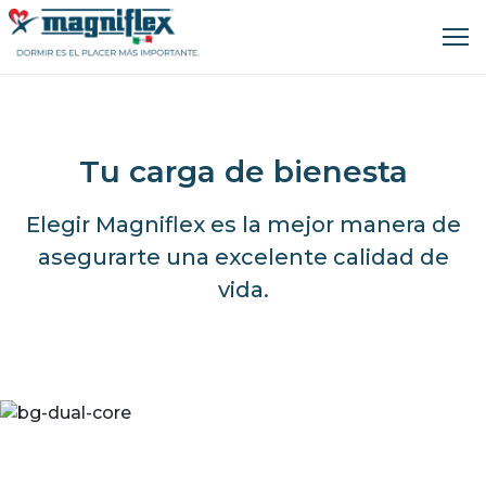
Tu carga de bienesta
Elegir Magniflex es la mejor manera de
asegurarte una excelente calidad de
vida.