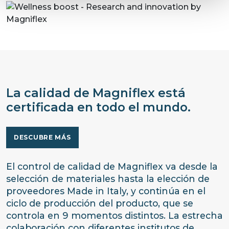
La calidad de Magniflex está
certificada en todo el mundo.
DESCUBRE MÁS
El control de calidad de Magniflex va desde la
selección de materiales hasta la elección de
proveedores Made in Italy, y continúa en el
ciclo de producción del producto, que se
controla en 9 momentos distintos. La estrecha
colaboración con diferentes institutos de