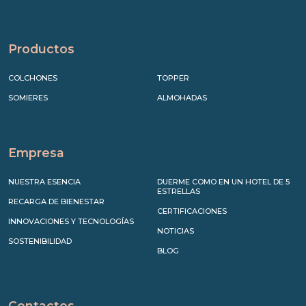
Productos
COLCHONES
TOPPER
SOMIERES
ALMOHADAS
Empresa
NUESTRA ESENCIA
DUERME COMO EN UN HOTEL DE 5
ESTRELLAS
RECARGA DE BIENESTAR
CERTIFICACIONES
INNOVACIONES Y TECNOLOGÍAS
NOTICIAS
SOSTENIBILIDAD
BLOG
Contactos