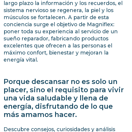
largo plazo la información y los recuerdos, el
sistema nervioso se regenera, la piel y los
músculos se fortalecen. A partir de esta
conciencia surge el objetivo de Magniflex:
poner toda su experiencia al servicio de un
sueño reparador, fabricando productos
excelentes que ofrecen a las personas el
máximo confort, bienestar y mejoran la
energía vital.
Porque descansar no es solo un
placer, sino el requisito para vivir
una vida saludable y llena de
energía, disfrutando de lo que
más amamos hacer.
Descubre consejos, curiosidades y análisis