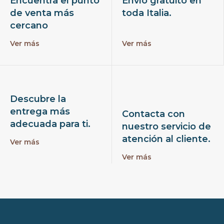
Encuentra el punto
Envío gratuito en
de venta más
toda Italia.
cercano
Ver más
Ver más
Descubre la
entrega más
Contacta con
adecuada para ti.
nuestro servicio de
atención al cliente.
Ver más
Ver más