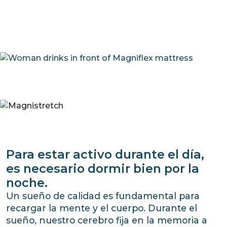
Para estar activo durante el día,
es necesario dormir bien por la
noche.
Un sueño de calidad es fundamental para
recargar la mente y el cuerpo. Durante el
sueño, nuestro cerebro fija en la memoria a