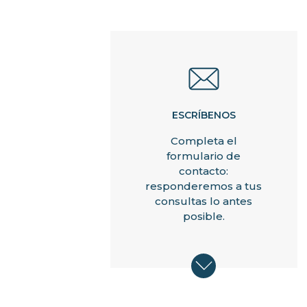
ESCRÍBENOS
Completa el
formulario de
contacto:
responderemos a tus
consultas lo antes
posible.