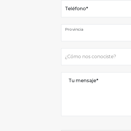
Teléfono*
Provincia
Tu mensaje*