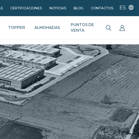
ES
AS
CERTIFICACIONES
NOTICIAS
BLOG
CONTACTOS
PUNTOS DE
TOPPER
ALMOHADAS
VENTA