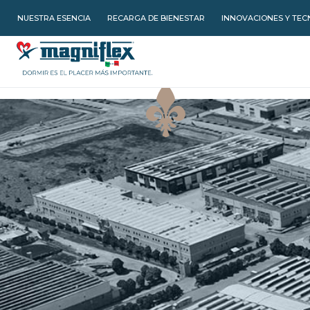
NUESTRA ESENCIA
RECARGA DE BIENESTAR
INNOVACIONES Y TEC