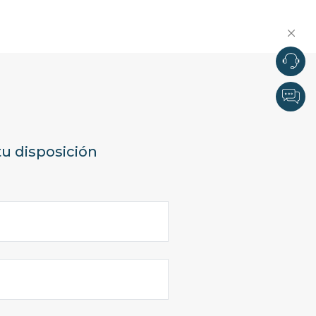
u disposición