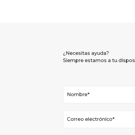
¿Necesitas ayuda?
Siempre estamos a tu dispos
Nombre*
Correo electrónico*