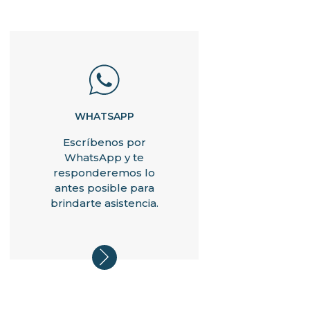
WHATSAPP
Escríbenos por
WhatsApp y te
responderemos lo
antes posible para
brindarte asistencia.