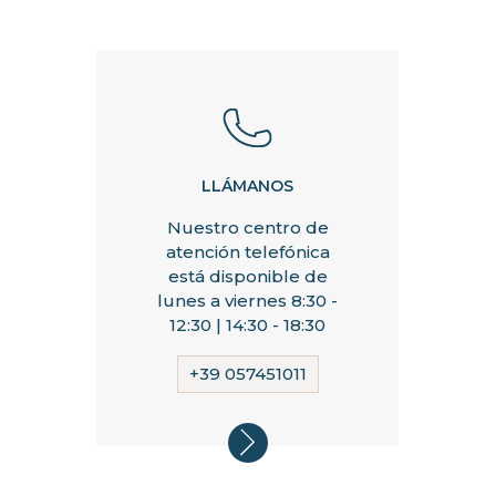
LLÁMANOS
Nuestro centro de
atención telefónica
está disponible de
lunes a viernes 8:30 -
12:30 | 14:30 - 18:30
+39 057451011