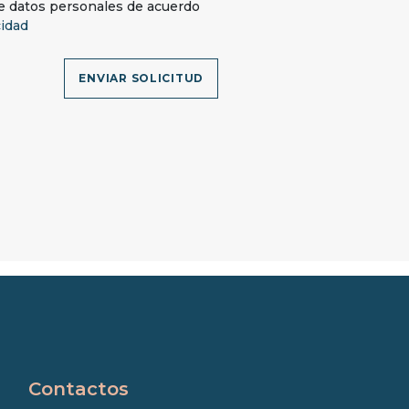
e datos personales de acuerdo
cidad
ENVIAR SOLICITUD
Contactos