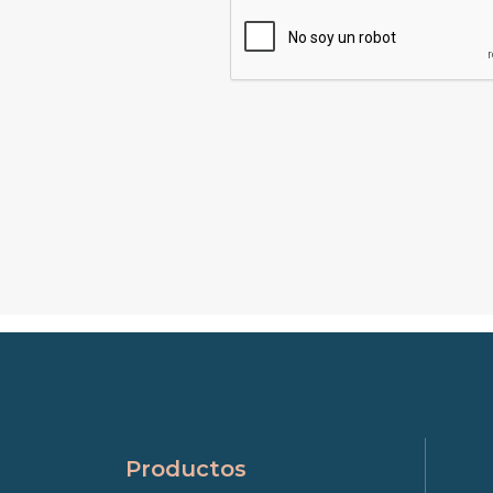
Productos