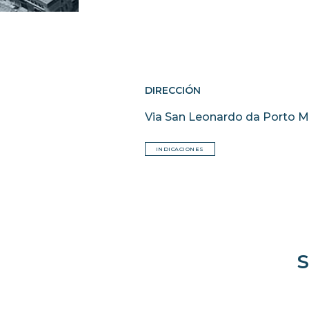
DIRECCIÓN
Via San Leonardo da Porto Mau
INDICACIONES
S