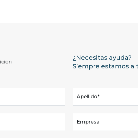
¿Necesitas ayuda?
ición
Siempre estamos a t
Apellido*
Empresa