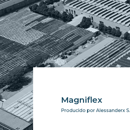
Magniflex
Producido por Alessanderx S.