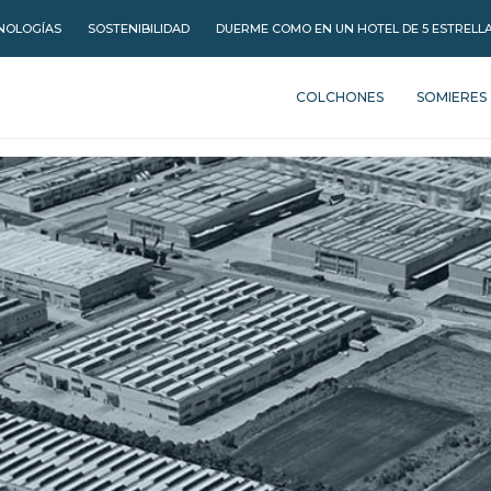
NOLOGÍAS
SOSTENIBILIDAD
DUERME COMO EN UN HOTEL DE 5 ESTRELL
COLCHONES
SOMIERES