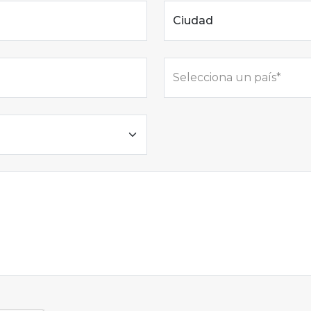
Ciudad