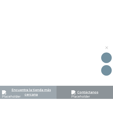
Encuentra la tienda más
Contáctanos
cercana