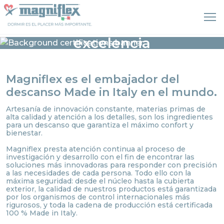
Magniflex. Una
excelencia
certificada.
Magniflex es el embajador del
descanso Made in Italy en el mundo.
Artesanía de innovación constante, materias primas de
alta calidad y atención a los detalles, son los ingredientes
para un descanso que garantiza el máximo confort y
bienestar.
Magniflex presta atención continua al proceso de
investigación y desarrollo con el fin de encontrar las
soluciones más innovadoras para responder con precisión
a las necesidades de cada persona. Todo ello con la
máxima seguridad: desde el núcleo hasta la cubierta
exterior, la calidad de nuestros productos está garantizada
por los organismos de control internacionales más
rigurosos, y toda la cadena de producción está certificada
100 % Made in Italy.