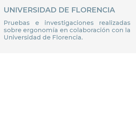
UNIVERSIDAD DE FLORENCIA
Pruebas e investigaciones realizadas
sobre ergonomía en colaboración con la
Universidad de Florencia.