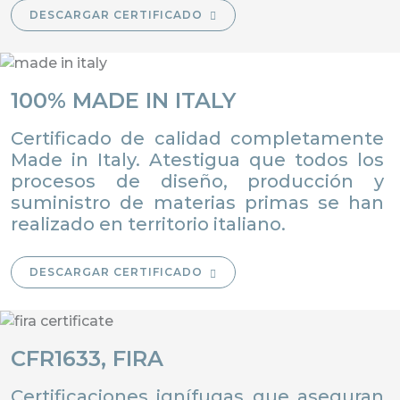
DESCARGAR CERTIFICADO
100% MADE IN ITALY
Certificado de calidad completamente
Made in Italy. Atestigua que todos los
procesos de diseño, producción y
suministro de materias primas se han
realizado en territorio italiano.
DESCARGAR CERTIFICADO
CFR1633, FIRA
Certificaciones ignífugas que aseguran