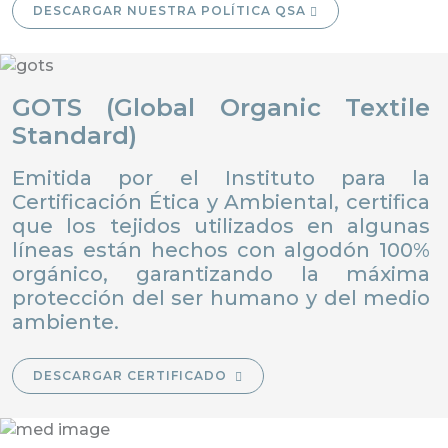
DESCARGAR NUESTRA POLÍTICA QSA
GOTS (Global Organic Textile
Standard)
Emitida por el Instituto para la
Certificación Ética y Ambiental, certifica
que los tejidos utilizados en algunas
líneas están hechos con algodón 100%
orgánico, garantizando la máxima
protección del ser humano y del medio
ambiente.
DESCARGAR CERTIFICADO