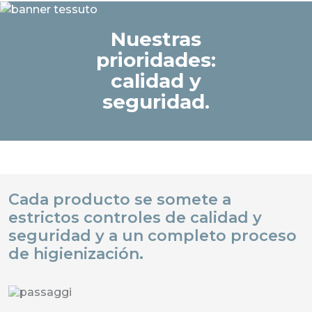
Nuestras
prioridades:
calidad y
seguridad.
Cada producto se somete a
estrictos controles de calidad y
seguridad y a un completo proceso
de higienización.