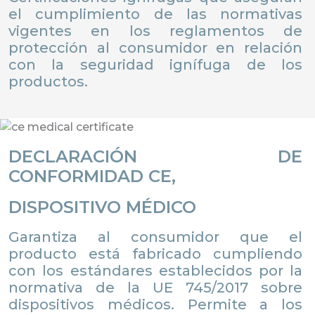
el cumplimiento de las normativas
vigentes en los reglamentos de
protección al consumidor en relación
con la seguridad ignífuga de los
productos.
DECLARACIÓN DE
CONFORMIDAD CE,
DISPOSITIVO MÉDICO
Garantiza al consumidor que el
producto está fabricado cumpliendo
con los estándares establecidos por la
normativa de la UE 745/2017 sobre
dispositivos médicos. Permite a los