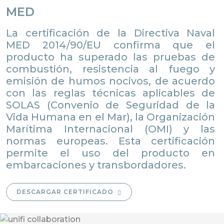
MED
La certificación de la Directiva Naval
MED 2014/90/EU confirma que el
producto ha superado las pruebas de
combustión, resistencia al fuego y
emisión de humos nocivos, de acuerdo
con las reglas técnicas aplicables de
SOLAS (Convenio de Seguridad de la
Vida Humana en el Mar), la Organización
Marítima Internacional (OMI) y las
normas europeas. Esta certificación
permite el uso del producto en
embarcaciones y transbordadores.
DESCARGAR CERTIFICADO