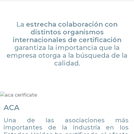
La
estrecha colaboración con
distintos organismos
internacionales de certificación
garantiza la importancia que la
empresa otorga a la búsqueda de la
calidad.
ACA
Una de las asociaciones más
importantes de la industria en los