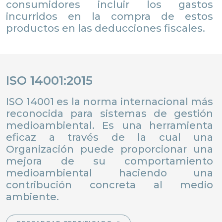
consumidores incluir los gastos
incurridos en la compra de estos
productos en las deducciones fiscales.
ISO 14001:2015
ISO 14001 es la norma internacional más
reconocida para sistemas de gestión
medioambiental. Es una herramienta
eficaz a través de la cual una
Organización puede proporcionar una
mejora de su comportamiento
medioambiental haciendo una
contribución concreta al medio
ambiente.