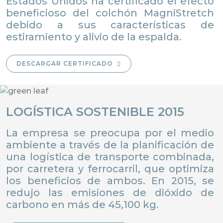
Estados Unidos ha certificado el efecto
beneficioso del colchón MagniStretch
debido a sus características de
estiramiento y alivio de la espalda.
DESCARGAR CERTIFICADO
LOGÍSTICA SOSTENIBLE 2015
La empresa se preocupa por el medio
ambiente a través de la planificación de
una logística de transporte combinada,
por carretera y ferrocarril, que optimiza
los beneficios de ambos. En 2015, se
redujo las emisiones de dióxido de
carbono en más de 45,100 kg.