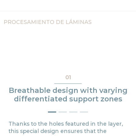
PROCESAMIENTO DE LÁMINAS
01
Breathable design with varying
differentiated support zones
Thanks to the holes featured in the layer,