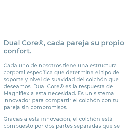
Dual Core®, cada pareja su propio
confort.
Cada uno de nosotros tiene una estructura
corporal específica que determina el tipo de
soporte y nivel de suavidad del colchón que
deseamos. Dual Core® es la respuesta de
Magniflex a esta necesidad. Es un sistema
innovador para compartir el colchón con tu
pareja sin compromisos.
Gracias a esta innovación, el colchón está
compuesto por dos partes separadas que se