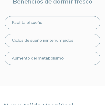
Beneficios de dormir fresco
Facilita el sueño
Ciclos de sueño ininterrumpidos
Aumento del metabolismo