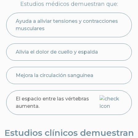
Estudios médicos demuestran que:
Ayuda a aliviar tensiones y contracciones
musculares
Alivia el dolor de cuello y espalda
Mejora la circulación sanguínea
El espacio entre las vértebras
aumenta.
Estudios clínicos demuestran