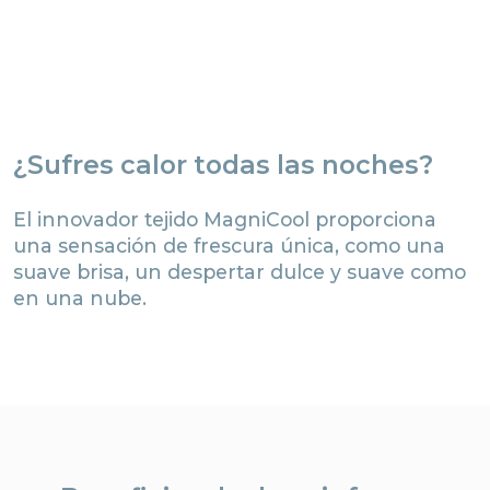
¿Sufres calor todas las noches?
El innovador tejido MagniCool proporciona
una sensación de frescura única, como una
suave brisa, un despertar dulce y suave como
en una nube.