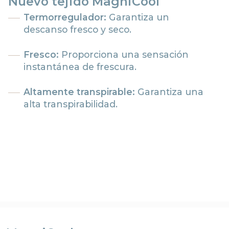
Nuevo tejido MagniCool
Termorregulador:
Garantiza un
descanso fresco y seco.
Fresco:
Proporciona una sensación
instantánea de frescura.
Altamente transpirable:
Garantiza una
alta transpirabilidad.