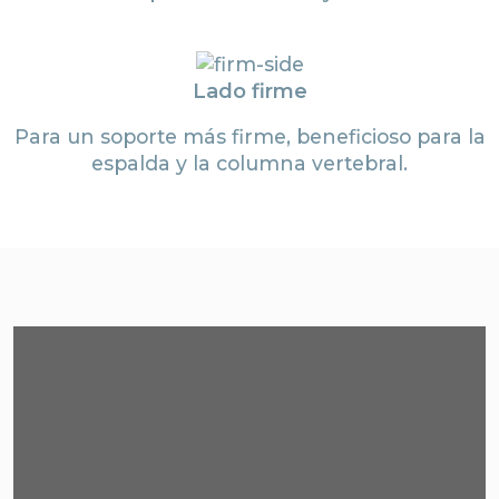
Lado firme
Para un soporte más firme, beneficioso para la
espalda y la columna vertebral.