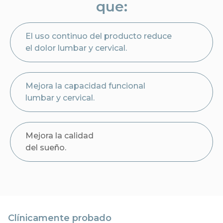
que:
El uso continuo del producto reduce
el dolor lumbar y cervical.
Mejora la capacidad funcional
lumbar y cervical.
Mejora la calidad
del sueño.
Clínicamente probado