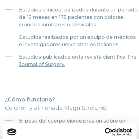
Estudios clínicos realizados durante un período
de 12 meses en 175 pacientes con dolores
crónicos lumbares o cervicales.
Estudios realizados por un equipo de médicos
e investigadores universitarios italianos.
Estudios publicados en la revista científica
The
Journal of Surgery.
¿Cómo funciona?
Colchón y almohada MagniStretch®
El peso del cuerpo ejerce presión sobre un
sistema de movimiento de capas
inclinadas.