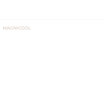
MAGNICOOL