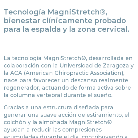
Tecnología MagniStretch®,
bienestar clínicamente probado
para la espalda y la zona cervical.
La tecnología MagniStretch®, desarrollada en
colaboración con la Universidad de Zaragoza y
la ACA (American Chiropractic Association),
nace para favorecer un descanso realmente
regenerador, actuando de forma activa sobre
la columna vertebral durante el sueño.
Gracias a una estructura diseñada para
generar una suave acción de estiramiento, el
colchón y la almohada MagniStretch®
ayudan a reducir las compresiones
acumuladas durante el día, contribuyendo a