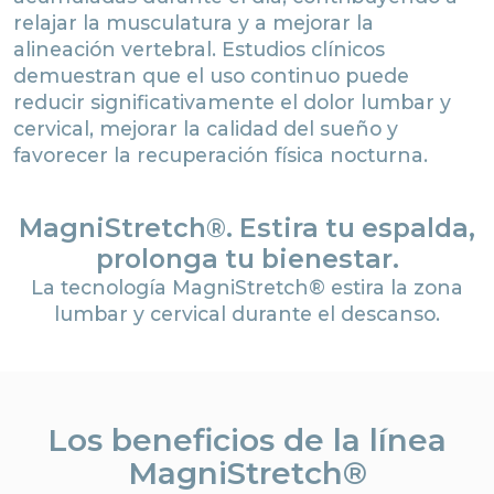
relajar la musculatura y a mejorar la
alineación vertebral. Estudios clínicos
demuestran que el uso continuo puede
reducir significativamente el dolor lumbar y
cervical, mejorar la calidad del sueño y
favorecer la recuperación física nocturna.
MagniStretch®. Estira tu espalda,
prolonga tu bienestar.
La tecnología MagniStretch® estira la zona
lumbar y cervical durante el descanso.
Los beneficios de la línea
MagniStretch®