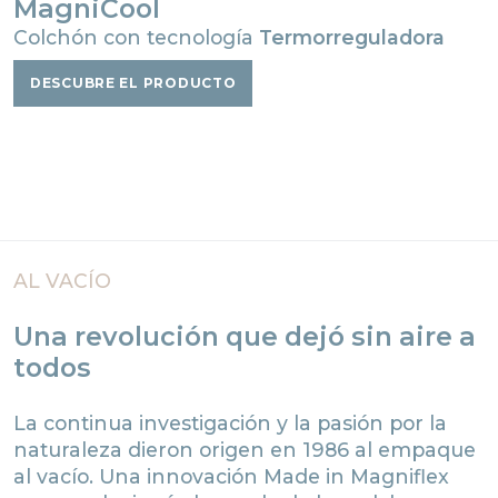
MagniCool
Colchón con tecnología
Termorreguladora
DESCUBRE EL PRODUCTO
AL VACÍO
Una revolución que dejó sin aire a
todos
La continua investigación y la pasión por la
naturaleza dieron origen en 1986 al empaque