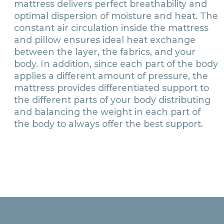
this special design ensures that the
mattress delivers perfect breathability and
optimal dispersion of moisture and heat. The
constant air circulation inside the mattress
and pillow ensures ideal heat exchange
between the layer, the fabrics, and your
body. In addition, since each part of the body
applies a different amount of pressure, the
mattress provides differentiated support to
the different parts of your body distributing
and balancing the weight in each part of
the body to always offer the best support.