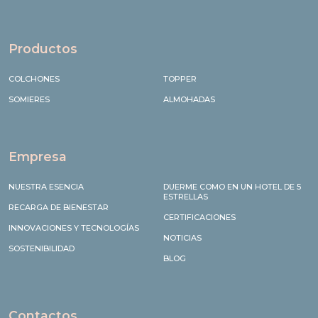
Productos
COLCHONES
TOPPER
SOMIERES
ALMOHADAS
Empresa
NUESTRA ESENCIA
DUERME COMO EN UN HOTEL DE 5
ESTRELLAS
RECARGA DE BIENESTAR
CERTIFICACIONES
INNOVACIONES Y TECNOLOGÍAS
NOTICIAS
SOSTENIBILIDAD
BLOG