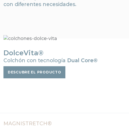
con diferentes necesidades.
DolceVita®
Colchón con tecnología
Dual Core®
DESCUBRE EL PRODUCTO
MAGNISTRETCH®