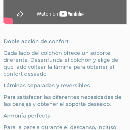
Doble acción de confort
Cada lado del colchón ofrece un soporte
diferente. Desenfunda el colchón y elige de
qué lado voltear la lámina para obtener el
confort deseado.
Láminas separadas y reversibles
Para satisfacer las diferentes necesidades de
las parejas y obtener el soporte deseado.
Armonía perfecta
Para la pareja durante el descanso, incluso