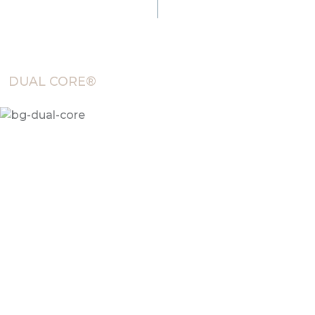
DUAL CORE®