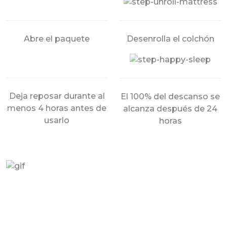
Abre el paquete
Desenrolla el colchón
Deja reposar durante al
El 100% del descanso se
menos 4 horas antes de
alcanza después de 24
usarlo
horas