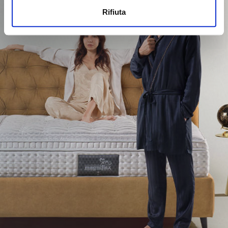
Rifiuta