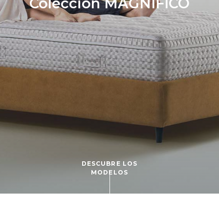
Colección MAGNIFICO
DESCUBRE LOS
MODELOS