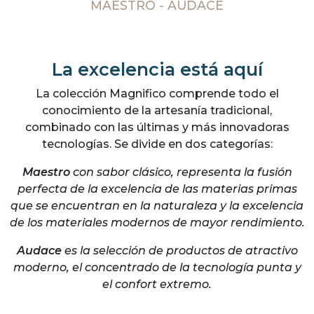
MAESTRO - AUDACE
La excelencia está aquí
La colección Magnifico comprende todo el
conocimiento de la artesanía tradicional,
combinado con las últimas y más innovadoras
tecnologías. Se divide en dos categorías:
Maestro
con sabor clásico, representa la fusión
perfecta de la excelencia de las materias primas
que se encuentran en la naturaleza y la excelencia
de los materiales modernos de mayor rendimiento.
Audace
es la selección de productos de atractivo
moderno, el concentrado de la tecnología punta y
el confort extremo.