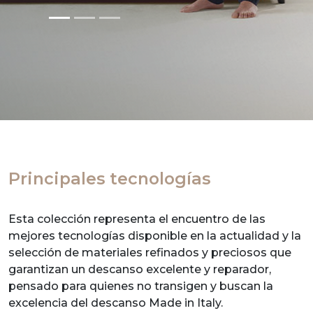
Principales tecnologías
Esta colección representa el encuentro de las
mejores tecnologías disponible en la actualidad y la
selección de materiales refinados y preciosos que
garantizan un descanso excelente y reparador,
pensado para quienes no transigen y buscan la
excelencia del descanso Made in Italy.