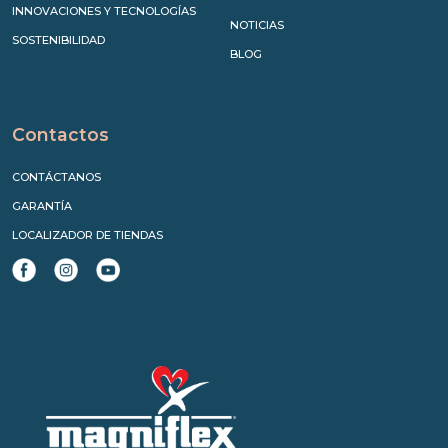
INNOVACIONES Y TECNOLOGÍAS
NOTICIAS
SOSTENIBILIDAD
BLOG
Contactos
CONTÁCTANOS
GARANTÍA
LOCALIZADOR DE TIENDAS