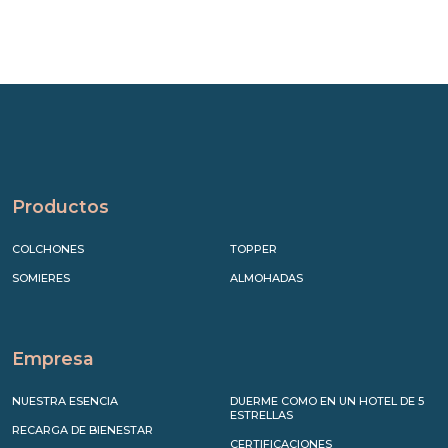
Productos
COLCHONES
TOPPER
SOMIERES
ALMOHADAS
Empresa
NUESTRA ESENCIA
DUERME COMO EN UN HOTEL DE 5
ESTRELLAS
RECARGA DE BIENESTAR
CERTIFICACIONES