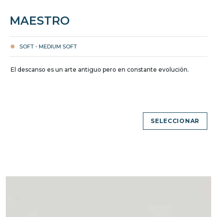
MAESTRO
SOFT - MEDIUM SOFT
El descanso es un arte antiguo pero en constante evolución.
SELECCIONAR