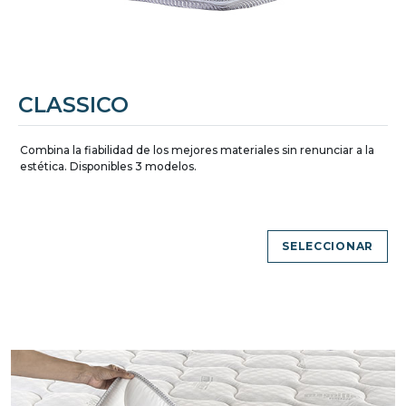
CLASSICO
Combina la fiabilidad de los mejores materiales sin renunciar a la
estética. Disponibles 3 modelos.
SELECCIONAR