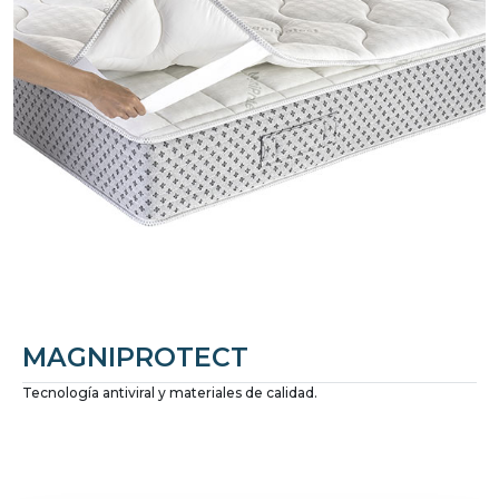
MAGNIPROTECT
Tecnología antiviral y materiales de calidad.