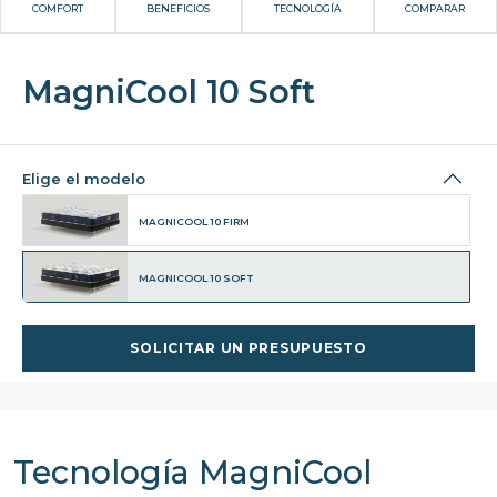
COMFORT
BENEFICIOS
TECNOLOGÍA
COMPARAR
MagniCool 10 Soft
Elige el modelo
MAGNICOOL 10 FIRM
MAGNICOOL 10 SOFT
SOLICITAR UN PRESUPUESTO
Tecnología MagniCool