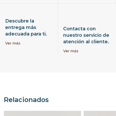
Descubre la
entrega más
Contacta con
adecuada para ti.
nuestro servicio de
atención al cliente.
Ver más
Ver más
Relacionados