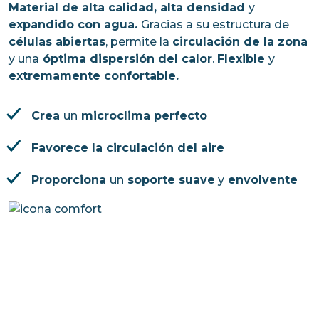
Material de alta calidad, alta densidad
y
expandido con agua.
Gracias a su estructura de
células abiertas
, permite la
circulación de la zona
y una
óptima dispersión del calor
.
Flexible
y
extremamente confortable.
Crea
un
microclima perfecto
Favorece la circulación del aire
Proporciona
un
soporte suave
y
envolvente