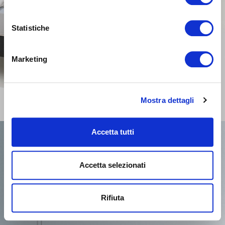
Statistiche
Marketing
Mostra dettagli
Accetta tutti
Accetta selezionati
Rifiuta