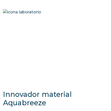
Innovador material
Aquabreeze