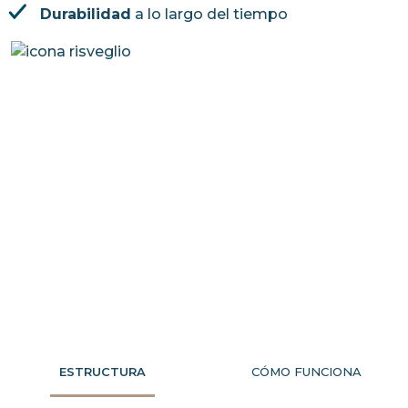
Durabilidad
a lo largo del tiempo
ESTRUCTURA
CÓMO FUNCIONA