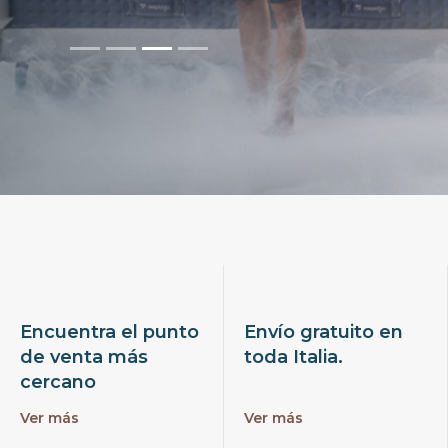
Encuentra el punto
Envío gratuito en
de venta más
toda Italia.
cercano
Ver más
Ver más