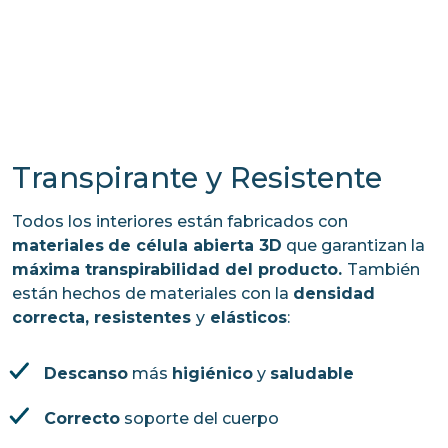
Transpirante y Resistente
Todos los interiores están fabricados con
materiales
de célula abierta 3D
que garantizan la
máxima transpirabilidad del producto.
También
están hechos de materiales con la
densidad
correcta, resistentes
y
elásticos
:
Descanso
más
higiénico
y
saludable
Correcto
soporte del cuerpo