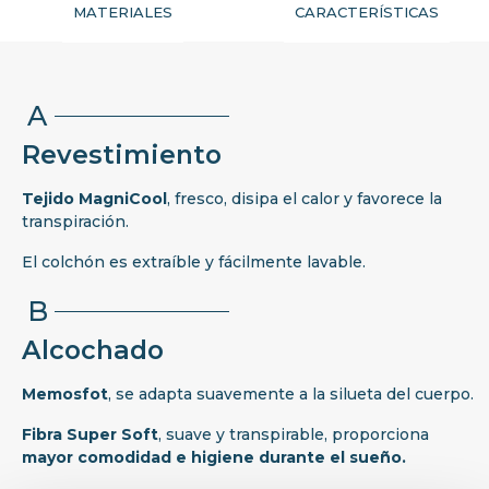
MATERIALES
CARACTERÍSTICAS
A
Revestimiento
Tejido MagniCool
, fresco, disipa el calor y favorece la
transpiración.
El colchón es extraíble y fácilmente lavable.
B
Alcochado
Memosfot
, se adapta suavemente a la silueta del cuerpo.
Fibra Super Soft
, suave y transpirable, proporciona
mayor comodidad e higiene durante el sueño.