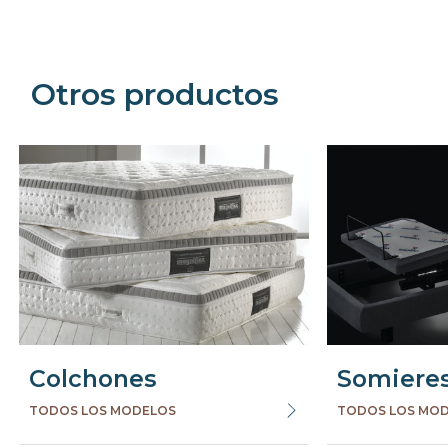
Otros productos
Colchones
Somiere
TODOS LOS MODELOS
TODOS LOS MO