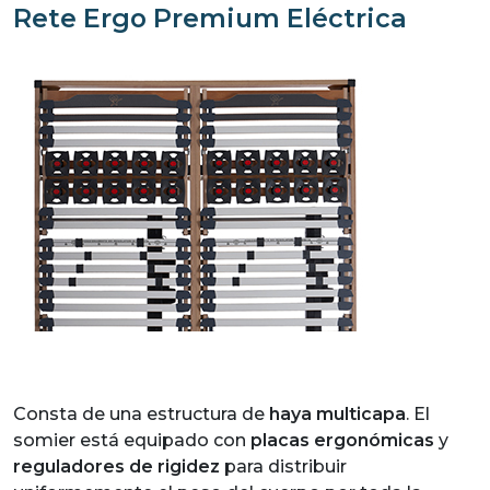
Rete Ergo Premium Eléctrica
Consta de una estructura de
haya multicapa
. El
somier está equipado con
placas ergonómicas
y
reguladores de rigidez
para distribuir