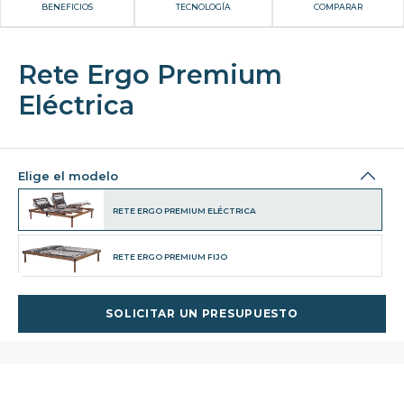
BENEFICIOS
TECNOLOGÍA
COMPARAR
Rete Ergo Premium
Eléctrica
Elige el modelo
RETE ERGO PREMIUM ELÉCTRICA
RETE ERGO PREMIUM FIJO
SOLICITAR UN PRESUPUESTO