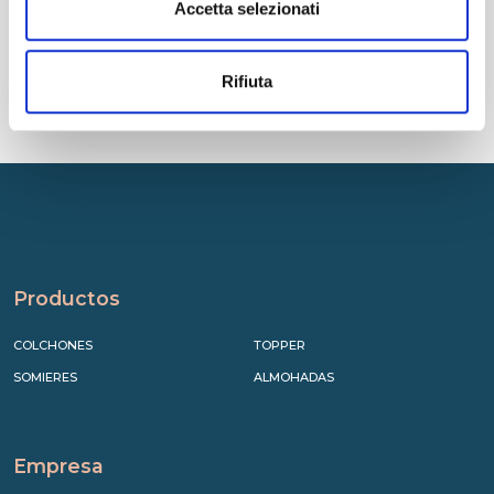
Accetta selezionati
Cookies
Rifiuta
Productos
COLCHONES
TOPPER
SOMIERES
ALMOHADAS
Empresa