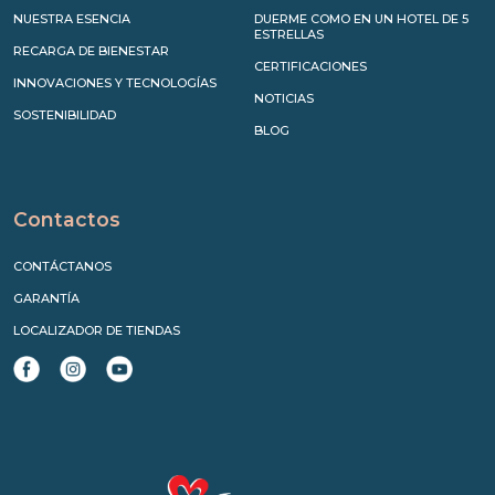
NUESTRA ESENCIA
DUERME COMO EN UN HOTEL DE 5
ESTRELLAS
RECARGA DE BIENESTAR
CERTIFICACIONES
INNOVACIONES Y TECNOLOGÍAS
NOTICIAS
SOSTENIBILIDAD
BLOG
Contactos
CONTÁCTANOS
GARANTÍA
LOCALIZADOR DE TIENDAS