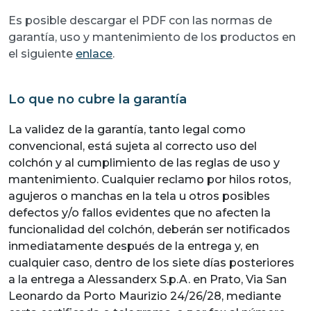
Es posible descargar el PDF con las normas de
garantía, uso y mantenimiento de los productos en
el siguiente
enlace
.
Lo que no cubre la garantía
La validez de la garantía, tanto legal como
convencional, está sujeta al correcto uso del
colchón y al cumplimiento de las reglas de uso y
mantenimiento. Cualquier reclamo por hilos rotos,
agujeros o manchas en la tela u otros posibles
defectos y/o fallos evidentes que no afecten la
funcionalidad del colchón, deberán ser notificados
inmediatamente después de la entrega y, en
cualquier caso, dentro de los siete días posteriores
a la entrega a Alessanderx S.p.A. en Prato, Via San
Leonardo da Porto Maurizio 24/26/28, mediante