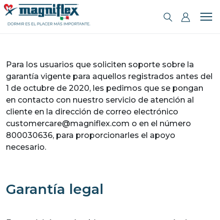
Para los usuarios que soliciten soporte sobre la
garantía vigente para aquellos registrados antes del
1 de octubre de 2020, les pedimos que se pongan
en contacto con nuestro servicio de atención al
cliente en la dirección de correo electrónico
customercare@magniflex.com o en el número
800030636, para proporcionarles el apoyo
necesario.
Garantía legal