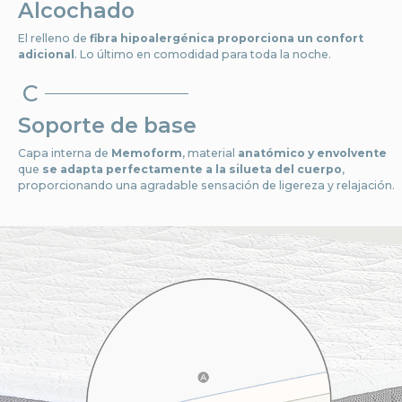
Alcochado
El relleno de
fibra hipoalergénica proporciona un confort
adicional
. Lo último en comodidad para toda la noche.
C
Soporte de base
Capa interna de
Memoform
, material
anatómico y envolvente
que
se adapta perfectamente a la silueta del cuerpo
,
proporcionando una agradable sensación de ligereza y relajación.