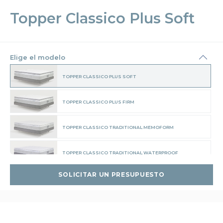
Topper Classico Plus Soft
Elige el modelo
TOPPER CLASSICO PLUS SOFT
TOPPER CLASSICO PLUS FIRM
TOPPER CLASSICO TRADITIONAL MEMOFORM
TOPPER CLASSICO TRADITIONAL WATERPROOF
SOLICITAR UN PRESUPUESTO
TOPPER CLASSICO TRADITIONAL