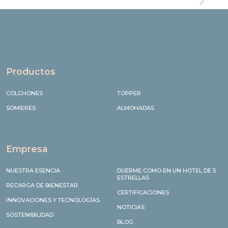
Succe
Productos
COLCHONES
TOPPER
SOMIERES
ALMOHADAS
Empresa
NUESTRA ESENCIA
DUERME COMO EN UN HOTEL DE 5
ESTRELLAS
RECARGA DE BIENESTAR
CERTIFICACIONES
INNOVACIONES Y TECNOLOGÍAS
NOTICIAS
SOSTENIBILIDAD
BLOG