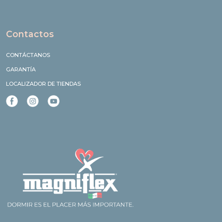
Contactos
CONTÁCTANOS
GARANTÍA
LOCALIZADOR DE TIENDAS