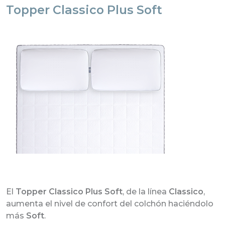
Topper Classico Plus Soft
El
Topper Classico Plus Soft
, de la línea
Classico
,
aumenta el nivel de confort del colchón haciéndolo
más
Soft
.