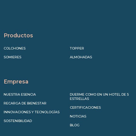
Productos
COLCHONES
TOPPER
SOMIERES
ALMOHADAS
Empresa
NUESTRA ESENCIA
DUERME COMO EN UN HOTEL DE 5
ESTRELLAS
RECARGA DE BIENESTAR
CERTIFICACIONES
INNOVACIONES Y TECNOLOGÍAS
NOTICIAS
SOSTENIBILIDAD
BLOG