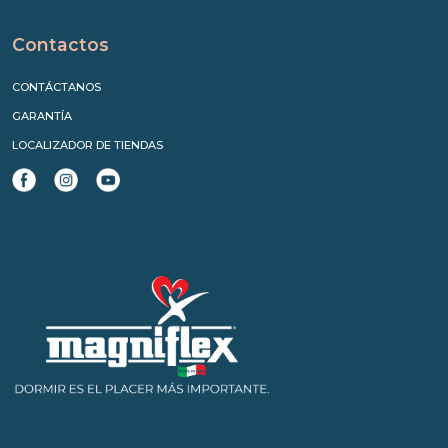
Contactos
CONTÁCTANOS
GARANTÍA
LOCALIZADOR DE TIENDAS