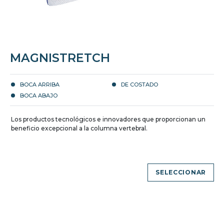
MAGNISTRETCH
BOCA ARRIBA
DE COSTADO
BOCA ABAJO
Los productos tecnológicos e innovadores que proporcionan un
beneficio excepcional a la columna vertebral.
SELECCIONAR