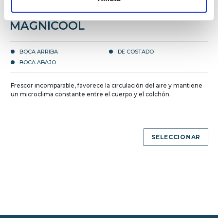
MAGNICOOL
BOCA ARRIBA
DE COSTADO
BOCA ABAJO
Frescor incomparable, favorece la circulación del aire y mantiene
un microclima constante entre el cuerpo y el colchón.
SELECCIONAR