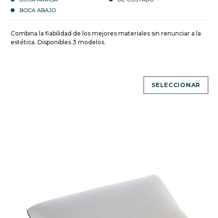
BOCA ABAJO
Combina la fiabilidad de los mejores materiales sin renunciar a la
estética. Disponibles 3 modelos.
SELECCIONAR