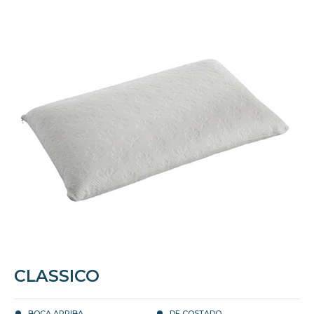
CLASSICO
BOCA ARRIBA
DE COSTADO