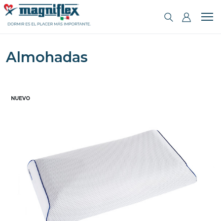
Almohadas
NUEVO