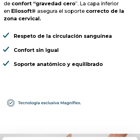
de
confort “gravedad cero
”. La capa inferior
en
Eliosoft®
asegura el soporte
correcto de la
zona cervical.
Respeto de la circulación sanguínea
Confort sin igual
Soporte anatómico y equilibrado