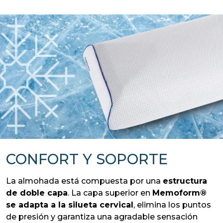
CONFORT Y SOPORTE
La almohada está compuesta por una
estructura
de doble capa
. La capa superior en
Memoform®
se adapta a la silueta cervical
, elimina los puntos
de presión y garantiza una agradable sensación