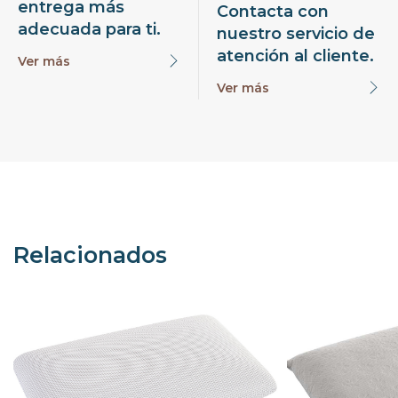
entrega más
Contacta con
adecuada para ti.
nuestro servicio de
atención al cliente.
Ver más
Ver más
Relacionados