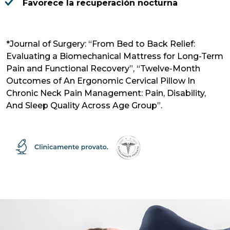
Favorece la recuperación nocturna
*Journal of Surgery: “From Bed to Back Relief:
Evaluating a Biomechanical Mattress for Long-Term
Pain and Functional Recovery”, “Twelve-Month
Outcomes of An Ergonomic Cervical Pillow In
Chronic Neck Pain Management: Pain, Disability,
And Sleep Quality Across Age Group”.