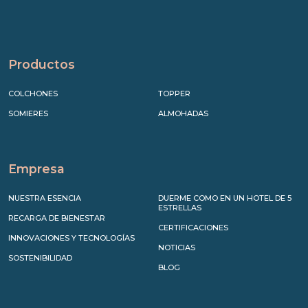
Productos
COLCHONES
TOPPER
SOMIERES
ALMOHADAS
Empresa
NUESTRA ESENCIA
DUERME COMO EN UN HOTEL DE 5
ESTRELLAS
RECARGA DE BIENESTAR
CERTIFICACIONES
INNOVACIONES Y TECNOLOGÍAS
NOTICIAS
SOSTENIBILIDAD
BLOG