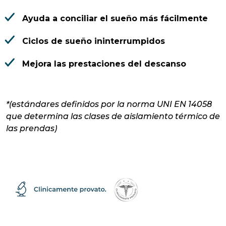
Ayuda a conciliar el sueño más fácilmente
Ciclos de sueño ininterrumpidos
Mejora las prestaciones del descanso
*(estándares definidos por la norma UNI EN 14058
que determina las clases de aislamiento térmico de
las prendas)