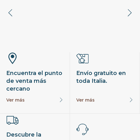
Encuentra el punto
Envío gratuito en
de venta más
toda Italia.
cercano
Ver más
Ver más
Descubre la