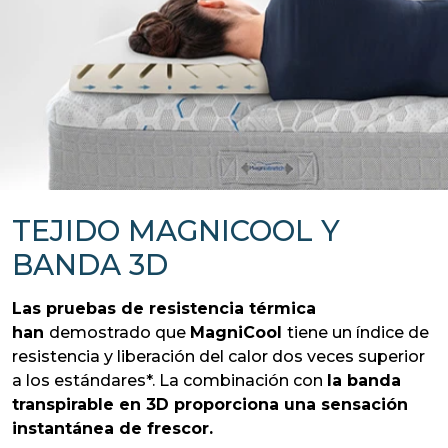
TEJIDO MAGNICOOL Y
BANDA 3D
Las pruebas de resistencia térmica
han
demostrado que
MagniCool
tiene un índice de
resistencia y liberación del calor dos veces superior
a los estándares*. La combinación con
la banda
transpirable en 3D proporciona una sensación
instantánea de frescor.