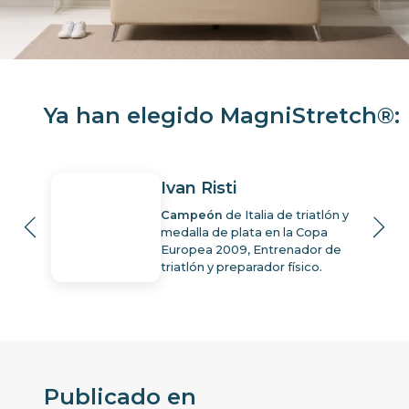
Ya han elegido MagniStretch®:
Ivan Risti
Campeón
de Italia de triatlón y
medalla de plata en la Copa
la
Europea 2009, Entrenador de
triatlón y preparador físico.
Publicado en