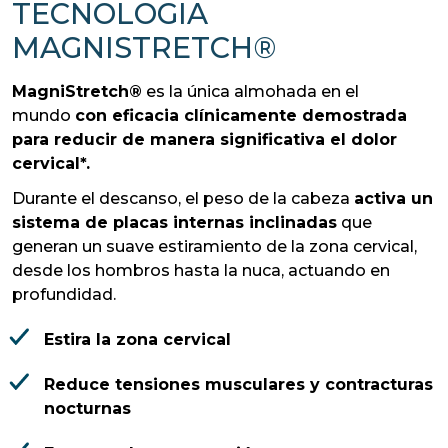
TECNOLOGIA
MAGNISTRETCH®
MagniStretch®
es la única almohada en el
mundo
con eficacia clínicamente demostrada
para reducir de manera significativa el dolor
cervical*.
Durante el descanso, el peso de la cabeza
activa un
sistema de placas internas inclinadas
que
generan un suave estiramiento de la zona cervical,
desde los hombros hasta la nuca, actuando en
profundidad.
Estira la zona cervical
Reduce tensiones musculares y contracturas
nocturnas