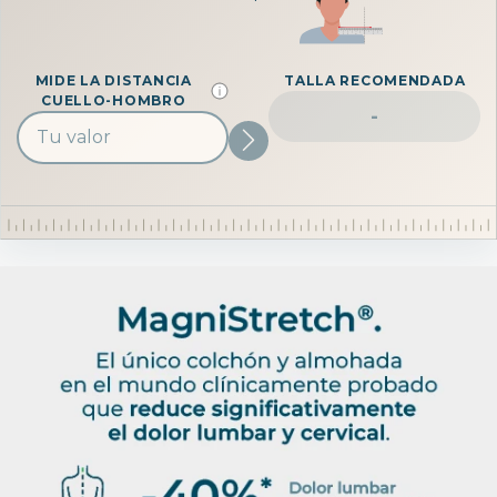
MIDE LA DISTANCIA
TALLA RECOMENDADA
CUELLO-HOMBRO
-