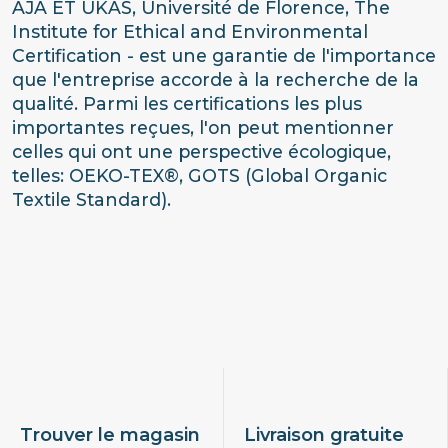
AJA ET UKAS, Université de Florence, The
Institute for Ethical and Environmental
Certification - est une garantie de l'importance
que l'entreprise accorde à la recherche de la
qualité. Parmi les certifications les plus
importantes reçues, l'on peut mentionner
celles qui ont une perspective écologique,
telles: OEKO-TEX®, GOTS (Global Organic
Textile Standard).
Trouver le magasin
Livraison gratuite