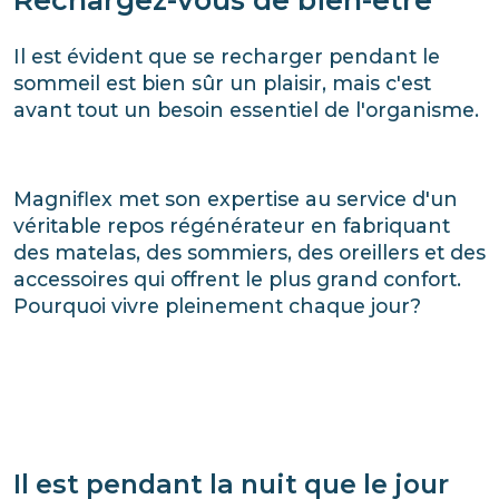
Il est évident que se recharger pendant le
sommeil est bien sûr un plaisir, mais c'est
avant tout un besoin essentiel de l'organisme.
Magniflex met son expertise au service d'un
véritable repos régénérateur en fabriquant
des matelas, des sommiers, des oreillers et des
accessoires qui offrent le plus grand confort.
Pourquoi vivre pleinement chaque jour?
Il est pendant la nuit que le jour