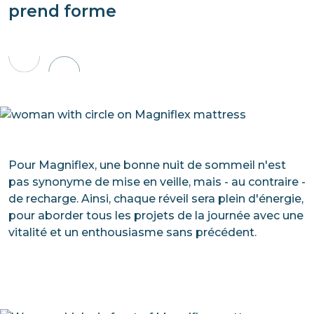
prend forme
Pour Magniflex, une bonne nuit de sommeil n'est
pas synonyme de mise en veille, mais - au contraire -
de recharge. Ainsi, chaque réveil sera plein d'énergie,
pour aborder tous les projets de la journée avec une
vitalité et un enthousiasme sans précédent.