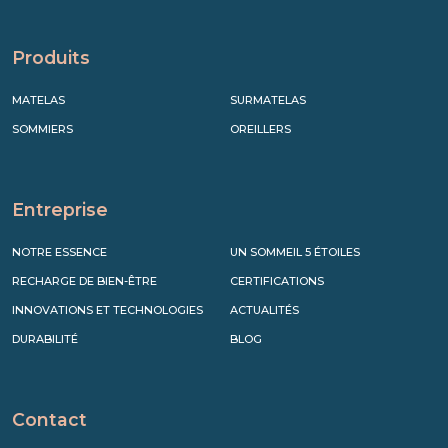
Produits
MATELAS
SURMATELAS
SOMMIERS
OREILLERS
Entreprise
NOTRE ESSENCE
UN SOMMEIL 5 ÉTOILES
RECHARGE DE BIEN-ÊTRE
CERTIFICATIONS
INNOVATIONS ET TECHNOLOGIES
ACTUALITÉS
DURABILITÉ
BLOG
Contact