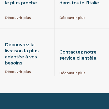
le plus proche
dans toute l'Italie.
Découvrir plus
Découvrir plus
Découvrez la
livraison la plus
Contactez notre
adaptée à vos
service clientèle.
besoins.
Découvrir plus
Découvrir plus