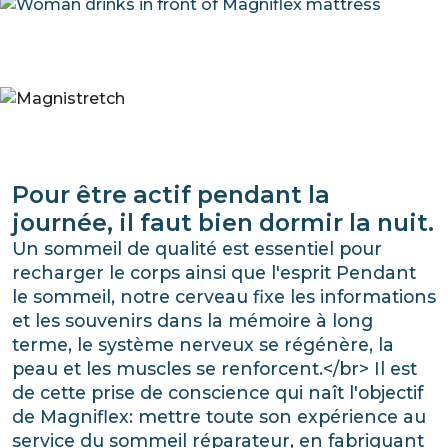
Pour être actif pendant la
journée, il faut bien dormir la nuit.
Un sommeil de qualité est essentiel pour
recharger le corps ainsi que l'esprit Pendant
le sommeil, notre cerveau fixe les informations
et les souvenirs dans la mémoire à long
terme, le système nerveux se régénère, la
peau et les muscles se renforcent.</br> Il est
de cette prise de conscience qui naît l'objectif
de Magniflex: mettre toute son expérience au
service du sommeil réparateur, en fabriquant