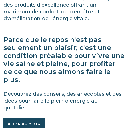
des produits d'excellence offrant un
maximum de confort, de bien-être et
d'amélioration de l'énergie vitale.
Parce que le repos n'est pas
seulement un plaisir; c'est une
condition préalable pour vivre une
vie saine et pleine, pour profiter
de ce que nous aimons faire le
plus.
Découvrez des conseils, des anecdotes et des
idées pour faire le plein d'énergie au
quotidien.
ALLER AU BLOG