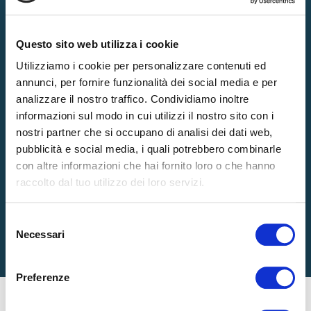
Questo sito web utilizza i cookie
Utilizziamo i cookie per personalizzare contenuti ed
annunci, per fornire funzionalità dei social media e per
analizzare il nostro traffico. Condividiamo inoltre
informazioni sul modo in cui utilizzi il nostro sito con i
nostri partner che si occupano di analisi dei dati web,
pubblicità e social media, i quali potrebbero combinarle
con altre informazioni che hai fornito loro o che hanno
raccolto dal tuo utilizzo dei loro servizi.
Selezione
Necessari
del
consenso
Preferenze