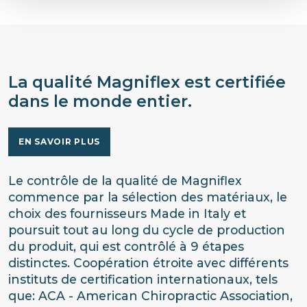
La qualité Magniflex est certifiée
dans le monde entier.
EN SAVOIR PLUS
Le contrôle de la qualité de Magniflex
commence par la sélection des matériaux, le
choix des fournisseurs Made in Italy et
poursuit tout au long du cycle de production
du produit, qui est contrôlé à 9 étapes
distinctes. Coopération étroite avec différents
instituts de certification internationaux, tels
que: ACA - American Chiropractic Association,