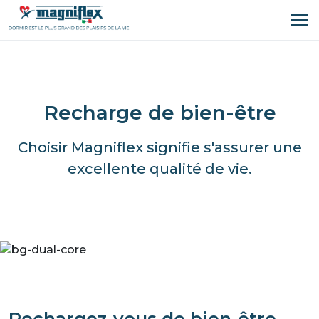
Recharge de bien-être
Choisir Magniflex signifie s'assurer une
excellente qualité de vie.
Rechargez-vous de bien-être