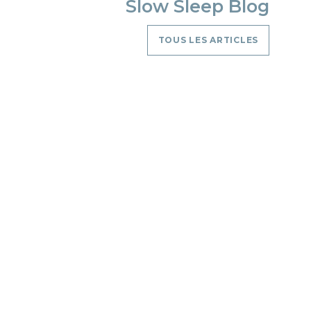
Slow Sleep Blog
TOUS LES ARTICLES