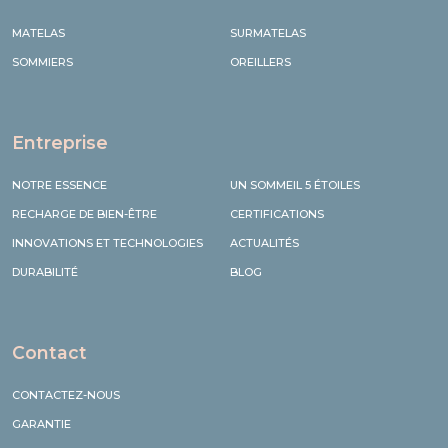
Produits
MATELAS
SURMATELAS
SOMMIERS
OREILLERS
Entreprise
NOTRE ESSENCE
UN SOMMEIL 5 ÉTOILES
RECHARGE DE BIEN-ÊTRE
CERTIFICATIONS
INNOVATIONS ET TECHNOLOGIES
ACTUALITÉS
DURABILITÉ
BLOG
Contact
CONTACTEZ-NOUS
GARANTIE