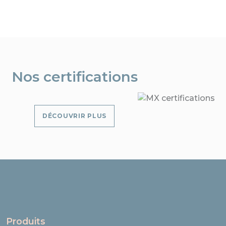
Nos certifications
DÉCOUVRIR PLUS