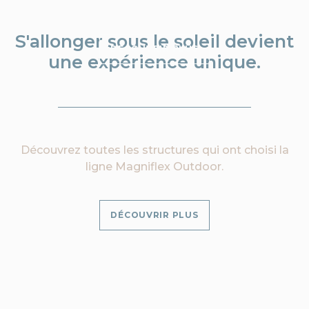
S'allonger sous le soleil devient
DÉCOUVRIR PLUS
une expérience unique.
Découvrez toutes les structures qui ont choisi la
ligne Magniflex Outdoor.
DÉCOUVRIR PLUS