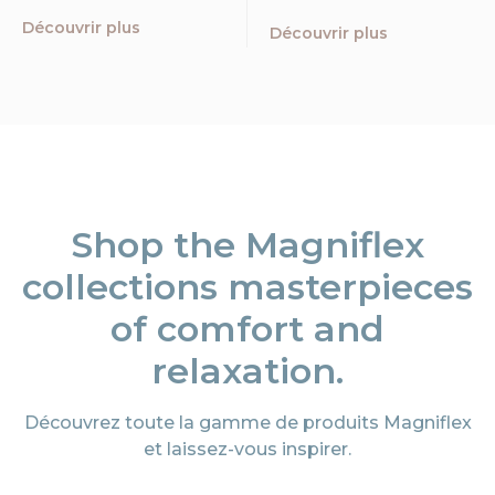
Découvrir plus
Découvrir plus
Shop the Magniflex
collections masterpieces
of comfort and
relaxation.
Découvrez toute la gamme de produits Magniflex
et laissez-vous inspirer.