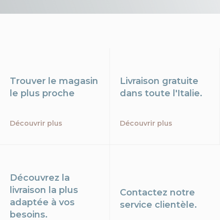
Trouver le magasin
Livraison gratuite
le plus proche
dans toute l'Italie.
Découvrir plus
Découvrir plus
Découvrez la
livraison la plus
Contactez notre
adaptée à vos
service clientèle.
besoins.