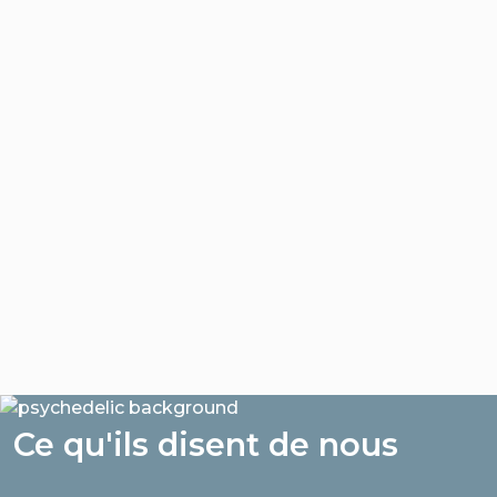
Ce qu'ils disent de nous