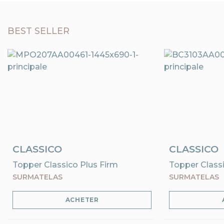
BEST SELLER
CLASSICO
CLASSICO
Topper Classico Plus Firm
Topper Classi
SURMATELAS
SURMATELAS
ACHETER