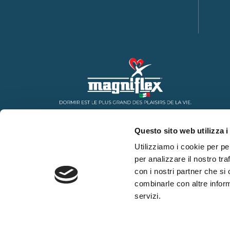
Questo sito web utilizza i
Utilizziamo i cookie per pe
per analizzare il nostro tra
con i nostri partner che si
combinarle con altre inform
servizi.
WHISTLEBLOWING