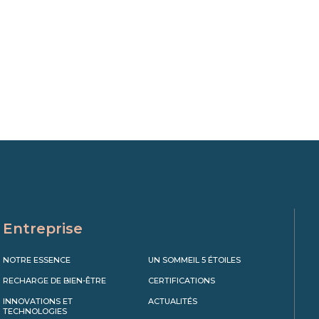
Entreprise
NOTRE ESSENCE
UN SOMMEIL 5 ÉTOILES
RECHARGE DE BIEN-ÊTRE
CERTIFICATIONS
INNOVATIONS ET
ACTUALITÉS
TECHNOLOGIES