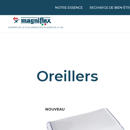
NOTRE ESSENCE
RECHARGE DE BIEN-ÊTR
Oreillers
NOUVEAU