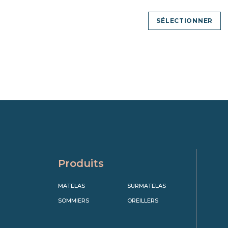
SÉLECTIONNER
Produits
MATELAS
SURMATELAS
SOMMIERS
OREILLERS