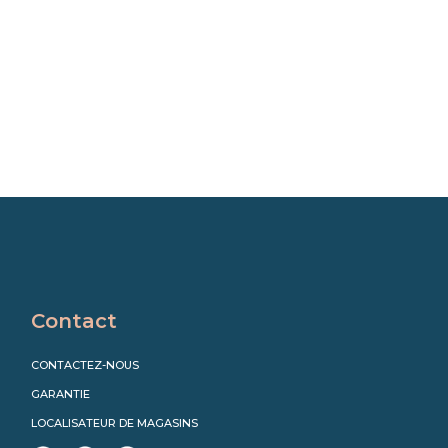
Contact
CONTACTEZ-NOUS
GARANTIE
LOCALISATEUR DE MAGASINS