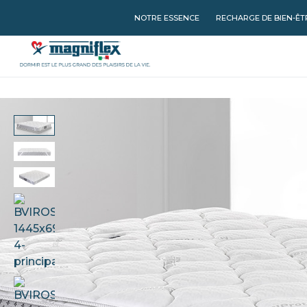
NOTRE ESSENCE
RECHARGE DE BIEN-ÊT