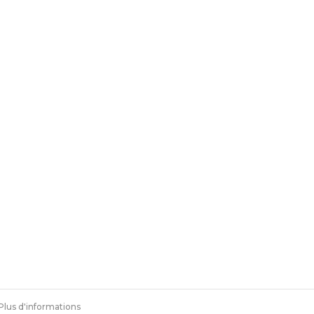
Plus d'informations