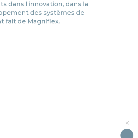
s dans l'innovation, dans la
loppement des systèmes de
t fait de Magniflex.