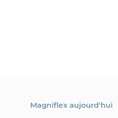
Magniflex aujourd'hui