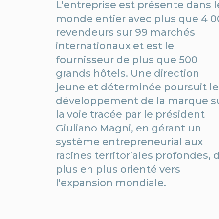
L'entreprise est présente dans l
monde entier avec plus que 4 0
revendeurs sur 99 marchés
internationaux et est le
fournisseur de plus que 500
grands hôtels. Une direction
jeune et déterminée poursuit le
développement de la marque s
la voie tracée par le président
Giuliano Magni, en gérant un
système entrepreneurial aux
racines territoriales profondes, 
plus en plus orienté vers
l'expansion mondiale.