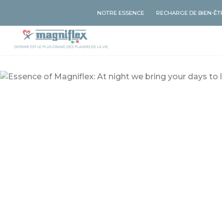
NOTRE ESSENCE
RECHARGE DE BIEN-ÊT