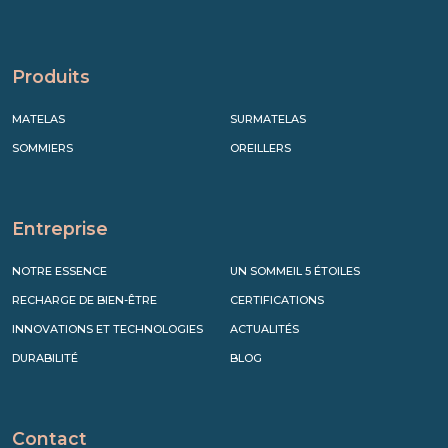
Produits
MATELAS
SURMATELAS
SOMMIERS
OREILLERS
Entreprise
NOTRE ESSENCE
UN SOMMEIL 5 ÉTOILES
RECHARGE DE BIEN-ÊTRE
CERTIFICATIONS
INNOVATIONS ET TECHNOLOGIES
ACTUALITÉS
DURABILITÉ
BLOG
Contact