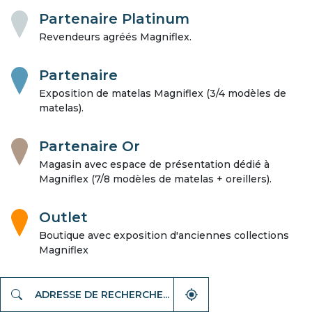
Partenaire Platinum
Revendeurs agréés Magniflex.
Partenaire
Exposition de matelas Magniflex (3/4 modèles de
matelas).
Partenaire Or
Magasin avec espace de présentation dédié à
Magniflex (7/8 modèles de matelas + oreillers).
Outlet
Boutique avec exposition d'anciennes collections
Magniflex