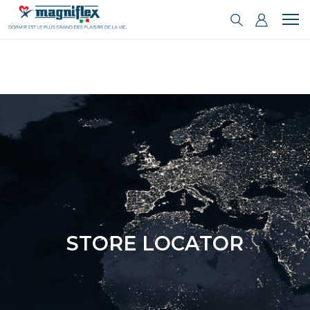
STORE LOCATOR