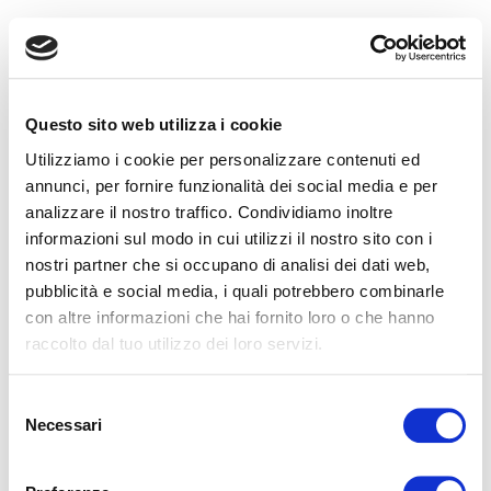
Questo sito web utilizza i cookie
Utilizziamo i cookie per personalizzare contenuti ed
annunci, per fornire funzionalità dei social media e per
analizzare il nostro traffico. Condividiamo inoltre
informazioni sul modo in cui utilizzi il nostro sito con i
nostri partner che si occupano di analisi dei dati web,
pubblicità e social media, i quali potrebbero combinarle
con altre informazioni che hai fornito loro o che hanno
raccolto dal tuo utilizzo dei loro servizi.
Selezione
Necessari
del
consenso