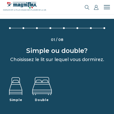
01 / 08
Simple ou double?
Choisissez le lit sur lequel vous dormirez.
Simple
Double