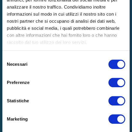
analizzare il nostro traffico. Condividiamo inoltre
informazioni sul modo in cui utilizzi il nostro sito con i
nostri partner che si occupano di analisi dei dati web,
pubblicità e social media, i quali potrebbero combinarle
con altre informazioni che hai fornito loro o che hanno
raccolto dal tuo utilizzo dei loro servizi.
Selezione
Necessari
del
consenso
Preferenze
Statistiche
Marketing