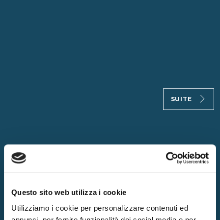
SUITE
Questo sito web utilizza i cookie
Utilizziamo i cookie per personalizzare contenuti ed
annunci, per fornire funzionalità dei social media e per