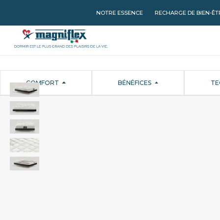
NOTRE ESSENCE
RECHARGE DE BIEN-ÊT
COMFORT
BÉNÉFICES
TE