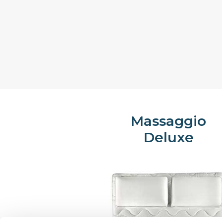
Massaggio
Deluxe