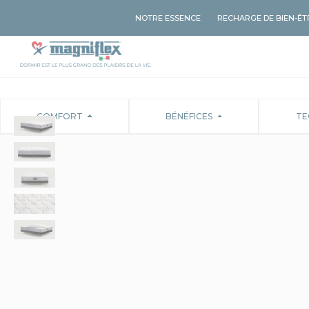
NOTRE ESSENCE
RECHARGE DE BIEN-ÊT
COMFORT
BÉNÉFICES
TE