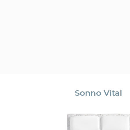
Sonno Vital