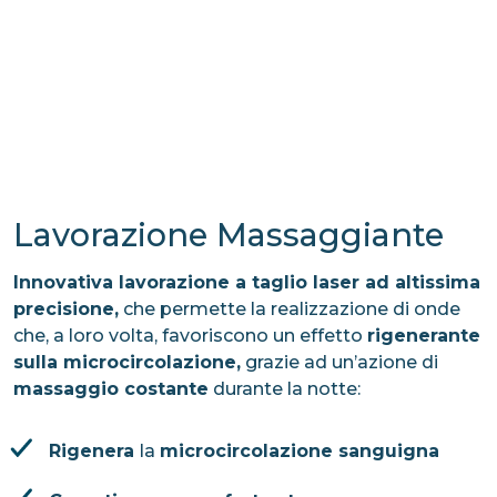
Lavorazione Massaggiante
Innovativa lavorazione a taglio laser ad altissima
precisione,
che permette la realizzazione di onde
che, a loro volta, favoriscono un effetto
rigenerante
sulla microcircolazione,
grazie ad un’azione di
massaggio costante
durante la notte:
Rigenera
la
microcircolazione sanguigna