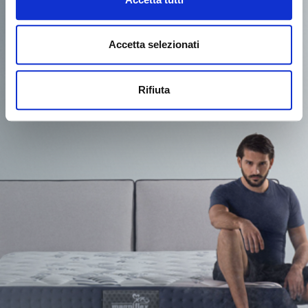
Accetta selezionati
Rifiuta