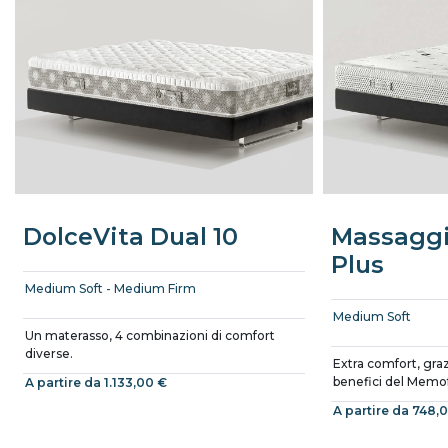
DolceVita Dual 10
Massaggi
Plus
Medium Soft - Medium Firm
Medium Soft
Un materasso, 4 combinazioni di comfort
diverse.
Extra comfort, graz
benefici del Memo
A partire da 1.133,00 €
A partire da 748,