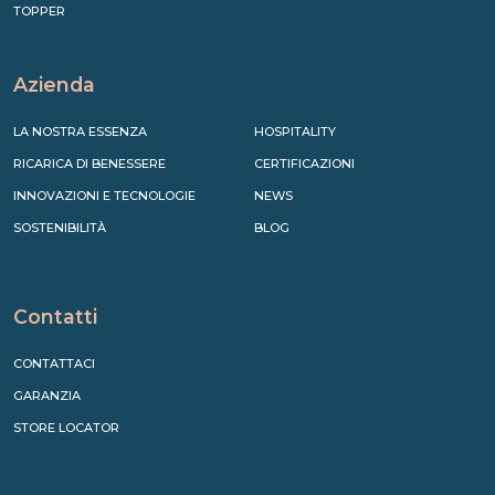
TOPPER
Azienda
LA NOSTRA ESSENZA
HOSPITALITY
RICARICA DI BENESSERE
CERTIFICAZIONI
INNOVAZIONI E TECNOLOGIE
NEWS
SOSTENIBILITÀ
BLOG
Contatti
CONTATTACI
GARANZIA
STORE LOCATOR