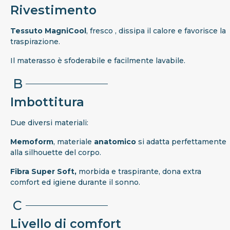
Rivestimento
Tessuto MagniCool
, fresco , dissipa il calore e favorisce la
traspirazione.
Il materasso è sfoderabile e facilmente lavabile.
B
Imbottitura
Due diversi materiali:
Memoform
, materiale
anatomico
si adatta perfettamente
alla silhouette del corpo.
Fibra Super Soft,
morbida e traspirante, dona extra
comfort ed igiene durante il sonno.
C
Livello di comfort