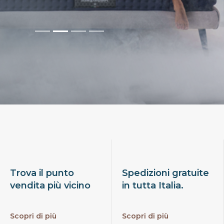
Trova il punto
Spedizioni gratuite
vendita più vicino
in tutta Italia.
Scopri di più
Scopri di più