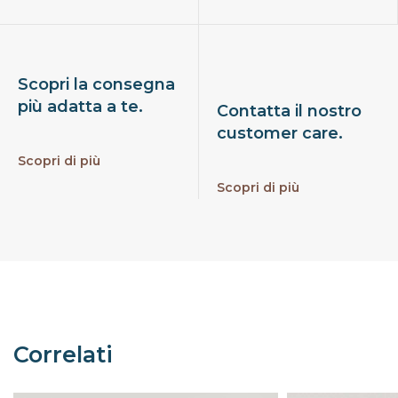
Scopri la consegna
più adatta a te.
Contatta il nostro
customer care.
Scopri di più
Scopri di più
Correlati