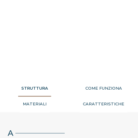
STRUTTURA
COME FUNZIONA
MATERIALI
CARATTERISTICHE
A