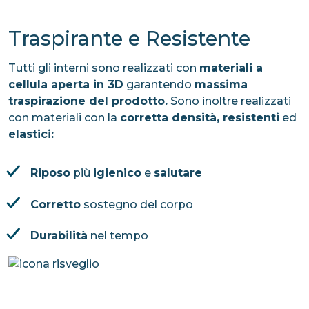
Traspirante e Resistente
Tutti gli interni sono realizzati con
materiali a
cellula aperta in 3D
garantendo
massima
traspirazione del prodotto.
Sono inoltre realizzati
con materiali con la
corretta densità, resistenti
ed
elastici:
Riposo
più
igienico
e
salutare
Corretto
sostegno del corpo
Durabilità
nel tempo