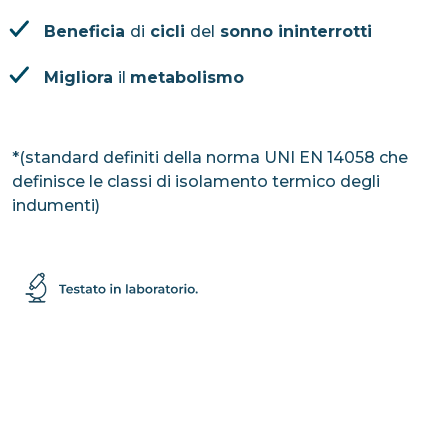
Beneficia
di
cicli
del
sonno ininterrotti
Migliora
il
metabolismo
*(standard definiti della norma UNI EN 14058 che
definisce le classi di isolamento termico degli
indumenti)