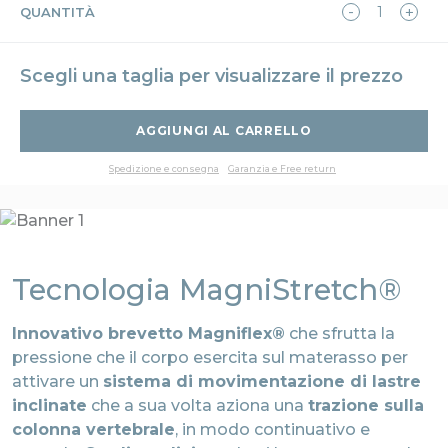
QUANTITÀ
Scegli una taglia per visualizzare il prezzo
AGGIUNGI AL CARRELLO
Spedizione e consegna
Garanzia e Free return
Tecnologia MagniStretch®
Innovativo brevetto Magniflex®
che sfrutta la
pressione che il corpo esercita sul materasso per
attivare un
sistema di movimentazione di lastre
inclinate
che a sua volta aziona una
trazione sulla
colonna vertebrale
, in modo continuativo e