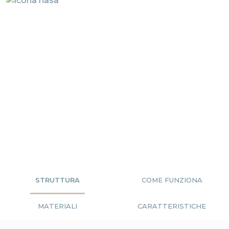
STRUTTURA
COME FUNZIONA
MATERIALI
CARATTERISTICHE