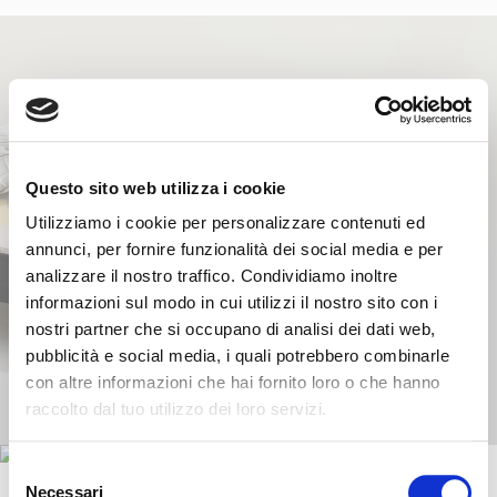
Questo sito web utilizza i cookie
Utilizziamo i cookie per personalizzare contenuti ed
annunci, per fornire funzionalità dei social media e per
analizzare il nostro traffico. Condividiamo inoltre
informazioni sul modo in cui utilizzi il nostro sito con i
nostri partner che si occupano di analisi dei dati web,
pubblicità e social media, i quali potrebbero combinarle
con altre informazioni che hai fornito loro o che hanno
raccolto dal tuo utilizzo dei loro servizi.
Selezione
Necessari
del