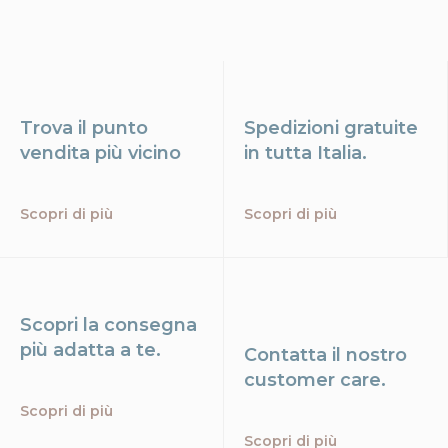
Trova il punto
Spedizioni gratuite
vendita più vicino
in tutta Italia.
Scopri di più
Scopri di più
Scopri la consegna
più adatta a te.
Contatta il nostro
customer care.
Scopri di più