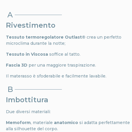
A
Rivestimento
Tessuto termoregolatore Outlast®
crea un perfetto
microclima durante la notte;
Tessuto in Viscosa
soffice al tatto.
Fascia 3D
per una maggiore traspirazione.
Il materasso è sfoderabile e facilmente lavabile.
B
Imbottitura
Due diversi materiali:
Memoform
, materiale
anatomico
si adatta perfettamente
alla silhouette del corpo.