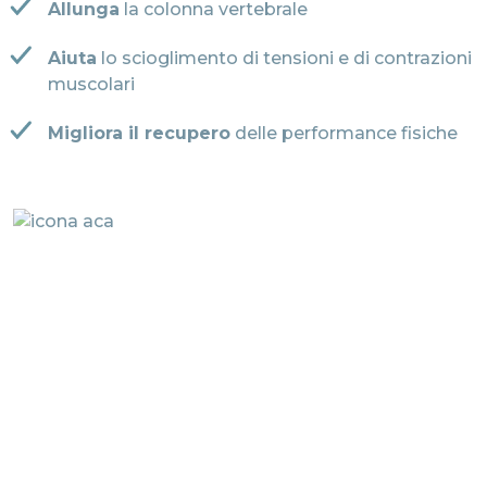
Allunga
la colonna vertebrale
Aiuta
lo scioglimento di tensioni e di contrazioni
muscolari
Migliora il recupero
delle performance fisiche