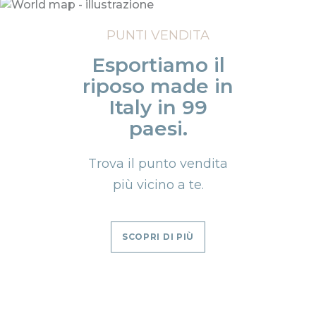
PUNTI VENDITA
Esportiamo il
riposo made in
Italy in 99
paesi.
Trova il punto vendita
più vicino a te.
SCOPRI DI PIÙ