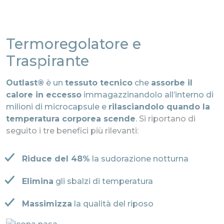
Termoregolatore e
Traspirante
Outlast®
è un
tessuto tecnico
che
assorbe il
calore in eccesso
immagazzinandolo all’interno di
milioni di microcapsule e
rilasciandolo quando la
temperatura corporea scende
.
Si riportano di
seguito i tre benefici più rilevanti:
Riduce del 48%
la sudorazione notturna
Elimina
gli sbalzi di temperatura
Massimizza
la qualità del riposo