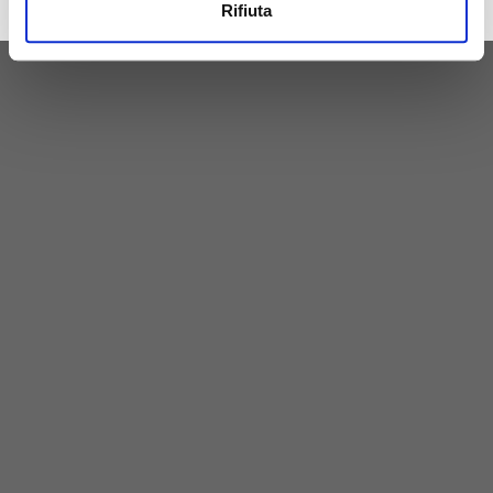
Rifiuta