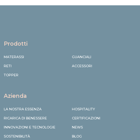
Prodotti
MATERASSI
GUANCIALI
RETI
ACCESSORI
TOPPER
Azienda
LA NOSTRA ESSENZA
HOSPITALITY
RICARICA DI BENESSERE
CERTIFICAZIONI
INNOVAZIONI E TECNOLOGIE
NEWS