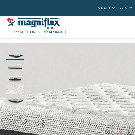
LA NOSTRA ESSENZA